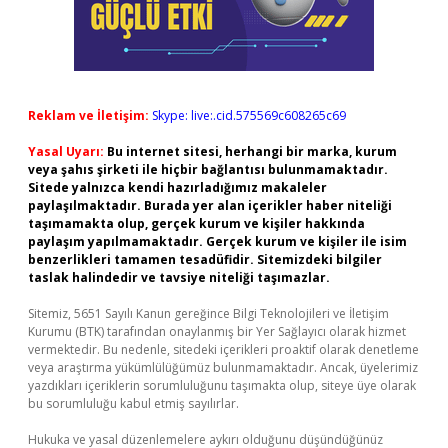
Reklam ve İletişim:
Skype: live:.cid.575569c608265c69
Yasal Uyarı:
Bu internet sitesi, herhangi bir marka, kurum
veya şahıs şirketi ile hiçbir bağlantısı bulunmamaktadır.
Sitede yalnızca kendi hazırladığımız makaleler
paylaşılmaktadır. Burada yer alan içerikler haber niteliği
taşımamakta olup, gerçek kurum ve kişiler hakkında
paylaşım yapılmamaktadır. Gerçek kurum ve kişiler ile isim
benzerlikleri tamamen tesadüfidir. Sitemizdeki bilgiler
taslak halindedir ve tavsiye niteliği taşımazlar.
Sitemiz, 5651 Sayılı Kanun gereğince Bilgi Teknolojileri ve İletişim
Kurumu (BTK) tarafından onaylanmış bir Yer Sağlayıcı olarak hizmet
vermektedir. Bu nedenle, sitedeki içerikleri proaktif olarak denetleme
veya araştırma yükümlülüğümüz bulunmamaktadır. Ancak, üyelerimiz
yazdıkları içeriklerin sorumluluğunu taşımakta olup, siteye üye olarak
bu sorumluluğu kabul etmiş sayılırlar.
Hukuka ve yasal düzenlemelere aykırı olduğunu düşündüğünüz