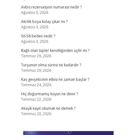
Avbis rezervasyon numarası nedir ?
Ağustos 5, 2026
Akrilik boya kolay çıkar mı ?
Ağustos 3, 2026
56-58 beden nedir ?
Ağustos 3, 2026
Bağlı olan tüpler kendiliğinden açılır mı ?
Temmuz 29, 2026
Turşunun olma süresi ne kadardır ?
Temmuz 29, 2026
Kas gevşeticinin etkisi ne zaman başlar ?
Temmuz 24, 2026
Hiç doğurmamış koyun ne denir ?
Temmuz 22, 2026
Akaşik kayıt okumak ne demek ?
Temmuz 20, 2026