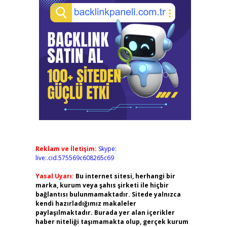
Reklam ve İletişim:
Skype:
live:.cid.575569c608265c69
Yasal Uyarı:
Bu internet sitesi, herhangi bir
marka, kurum veya şahıs şirketi ile hiçbir
bağlantısı bulunmamaktadır. Sitede yalnızca
kendi hazırladığımız makaleler
paylaşılmaktadır. Burada yer alan içerikler
haber niteliği taşımamakta olup, gerçek kurum