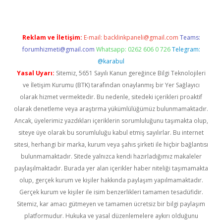
Reklam ve İletişim:
E-mail:
backlinkpaneli@gmail.com
Teams:
forumhizmeti@gmail.com
Whatsapp: 0262 606 0 726
Telegram:
@karabul
Yasal Uyarı:
Sitemiz, 5651 Sayılı Kanun gereğince Bilgi Teknolojileri
ve İletişim Kurumu (BTK) tarafından onaylanmış bir Yer Sağlayıcı
olarak hizmet vermektedir. Bu nedenle, sitedeki içerikleri proaktif
olarak denetleme veya araştırma yükümlülüğümüz bulunmamaktadır.
Ancak, üyelerimiz yazdıkları içeriklerin sorumluluğunu taşımakta olup,
siteye üye olarak bu sorumluluğu kabul etmiş sayılırlar. Bu internet
sitesi, herhangi bir marka, kurum veya şahıs şirketi ile hiçbir bağlantısı
bulunmamaktadır. Sitede yalnızca kendi hazırladığımız makaleler
paylaşılmaktadır. Burada yer alan içerikler haber niteliği taşımamakta
olup, gerçek kurum ve kişiler hakkında paylaşım yapılmamaktadır.
Gerçek kurum ve kişiler ile isim benzerlikleri tamamen tesadüfidir.
Sitemiz, kar amacı gütmeyen ve tamamen ücretsiz bir bilgi paylaşım
platformudur. Hukuka ve yasal düzenlemelere aykırı olduğunu