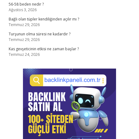
56-58 beden nedir ?
Ağustos 3, 2026
Bağlı olan tüpler kendiliğinden açılır mı ?
Temmuz 29, 2026
Turşunun olma süresi ne kadardır ?
Temmuz 29, 2026
Kas gevşeticinin etkisi ne zaman başlar ?
Temmuz 24, 2026