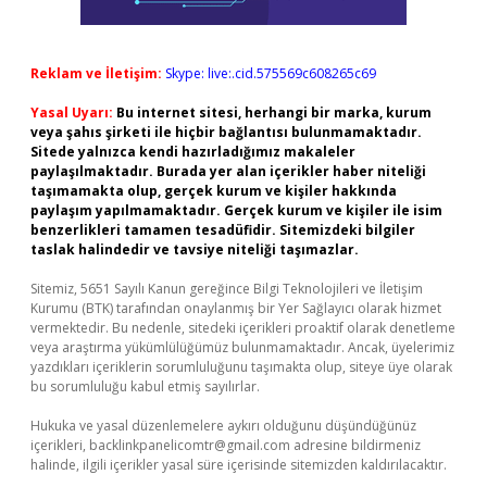
Reklam ve İletişim:
Skype: live:.cid.575569c608265c69
Yasal Uyarı:
Bu internet sitesi, herhangi bir marka, kurum
veya şahıs şirketi ile hiçbir bağlantısı bulunmamaktadır.
Sitede yalnızca kendi hazırladığımız makaleler
paylaşılmaktadır. Burada yer alan içerikler haber niteliği
taşımamakta olup, gerçek kurum ve kişiler hakkında
paylaşım yapılmamaktadır. Gerçek kurum ve kişiler ile isim
benzerlikleri tamamen tesadüfidir. Sitemizdeki bilgiler
taslak halindedir ve tavsiye niteliği taşımazlar.
Sitemiz, 5651 Sayılı Kanun gereğince Bilgi Teknolojileri ve İletişim
Kurumu (BTK) tarafından onaylanmış bir Yer Sağlayıcı olarak hizmet
vermektedir. Bu nedenle, sitedeki içerikleri proaktif olarak denetleme
veya araştırma yükümlülüğümüz bulunmamaktadır. Ancak, üyelerimiz
yazdıkları içeriklerin sorumluluğunu taşımakta olup, siteye üye olarak
bu sorumluluğu kabul etmiş sayılırlar.
Hukuka ve yasal düzenlemelere aykırı olduğunu düşündüğünüz
içerikleri,
backlinkpanelicomtr@gmail.com
adresine bildirmeniz
halinde, ilgili içerikler yasal süre içerisinde sitemizden kaldırılacaktır.