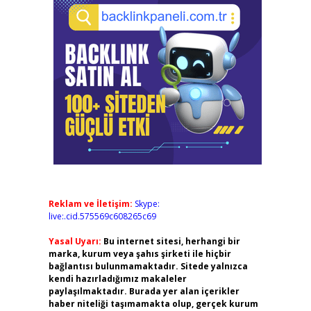
Reklam ve İletişim:
Skype:
live:.cid.575569c608265c69
Yasal Uyarı:
Bu internet sitesi, herhangi bir
marka, kurum veya şahıs şirketi ile hiçbir
bağlantısı bulunmamaktadır. Sitede yalnızca
kendi hazırladığımız makaleler
paylaşılmaktadır. Burada yer alan içerikler
haber niteliği taşımamakta olup, gerçek kurum