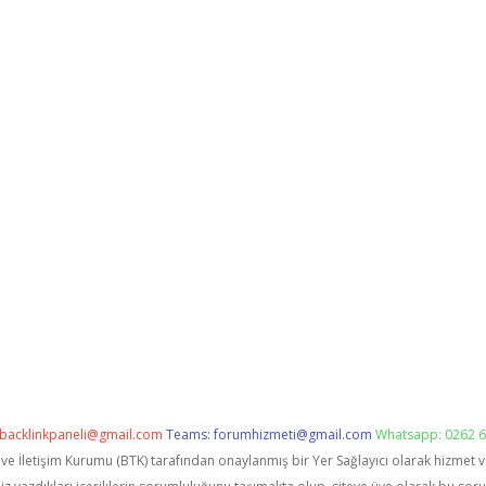
backlinkpaneli@gmail.com
Teams:
forumhizmeti@gmail.com
Whatsapp: 0262 6
i ve İletişim Kurumu (BTK) tarafından onaylanmış bir Yer Sağlayıcı olarak hizmet 