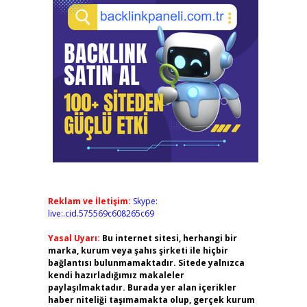
Reklam ve İletişim:
Skype:
live:.cid.575569c608265c69
Yasal Uyarı:
Bu internet sitesi, herhangi bir
marka, kurum veya şahıs şirketi ile hiçbir
bağlantısı bulunmamaktadır. Sitede yalnızca
kendi hazırladığımız makaleler
paylaşılmaktadır. Burada yer alan içerikler
haber niteliği taşımamakta olup, gerçek kurum