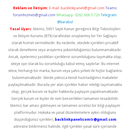
Reklam ve İletişim:
E-mail:
backlinkpaneli@gmail.com
Teams:
forumhizmeti@gmail.com
Whatsapp: 0262 606 0 726
Telegram:
@karabul
Yasal Uyarı:
Sitemiz, 5651 Sayılı Kanun gereğince Bilgi Teknolojileri
ve İletişim Kurumu (BTK) tarafından onaylanmış bir Yer Sağlayıcı
olarak hizmet vermektedir. Bu nedenle, sitedeki içerikleri proaktif
olarak denetleme veya araştırma yükümlülüğümüz bulunmamaktadır.
Ancak, üyelerimiz yazdıkları içeriklerin sorumluluğunu taşımakta olup,
siteye üye olarak bu sorumluluğu kabul etmiş sayılırlar. Bu internet
sitesi, herhangi bir marka, kurum veya şahıs şirketi ile hiçbir bağlantısı
bulunmamaktadır. Sitede yalnızca kendi hazırladığımız makaleler
paylaşılmaktadır. Burada yer alan içerikler haber niteliği taşımamakta
olup, gerçek kurum ve kişiler hakkında paylaşım yapılmamaktadır.
Gerçek kurum ve kişiler ile isim benzerlikleri tamamen tesadüfidir.
Sitemiz, kar amacı gütmeyen ve tamamen ücretsiz bir bilgi paylaşım
platformudur. Hukuka ve yasal düzenlemelere aykırı olduğunu
düşündüğünüz içerikleri,
backlinkpanelicomtr@gmail.com
adresine bildirmeniz halinde, ilgili içerikler yasal süre içerisinde