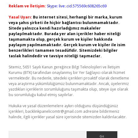
Reklam ve İletişim:
Skype: live:.cid.575569c608265c69
Yasal Uyarı:
Bu internet sitesi, herhangi bir marka, kurum
veya şahıs şirketi ile hiçbir bağlantısı bulunmamaktadır.
Sitede yalnızca kendi hazırladığımız makaleler
paylaşılmaktadır. Burada yer alan içerikler haber niteliği
taşımamakta olup, gerçek kurum ve kişiler hakkında
paylaşım yapılmamaktadır. Gerçek kurum ve kişiler ile isim
benzerlikleri tamamen tesadüfidir. Sitemizdeki bilgiler
taslak halindedir ve tavsiye niteliği taşımazlar.
Sitemiz, 5651 Sayılı Kanun gereğince Bilgi Teknolojileri ve İletişim
Kurumu (BTK) tarafından onaylanmış bir Yer Sağlayıcı olarak hizmet
vermektedir. Bu nedenle, sitedeki içerikleri proaktif olarak denetleme
veya araştırma yükümlülüğümüz bulunmamaktadır. Ancak, üyelerimiz
yazdıkları içeriklerin sorumluluğunu taşımakta olup, siteye üye olarak
bu sorumluluğu kabul etmiş sayılırlar.
Hukuka ve yasal düzenlemelere aykırı olduğunu düşündüğünüz
içerikleri,
backlinkpanelicomtr@gmail.com
adresine bildirmeniz
halinde, ilgili içerikler yasal süre içerisinde sitemizden kaldırılacaktır.
Arama