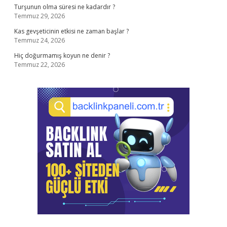
Turşunun olma süresi ne kadardır ?
Temmuz 29, 2026
Kas gevşeticinin etkisi ne zaman başlar ?
Temmuz 24, 2026
Hiç doğurmamış koyun ne denir ?
Temmuz 22, 2026