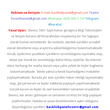
Reklam ve İletişim:
E-mail:
backlinkpaneli@gmail.com
Teams:
forumhizmeti@gmail.com
Whatsapp: 0262 606 0 726
Telegram:
@karabul
Yasal Uyarı:
Sitemiz, 5651 Sayılı Kanun gereğince Bilgi Teknolojileri
ve İletişim Kurumu (BTK) tarafından onaylanmış bir Yer Sağlayıcı
olarak hizmet vermektedir. Bu nedenle, sitedeki içerikleri proaktif
olarak denetleme veya araştırma yükümlülüğümüz bulunmamaktadır.
Ancak, üyelerimiz yazdıkları içeriklerin sorumluluğunu taşımakta olup,
siteye üye olarak bu sorumluluğu kabul etmiş sayılırlar. Bu internet
sitesi, herhangi bir marka, kurum veya şahıs şirketi ile hiçbir bağlantısı
bulunmamaktadır. Sitede yalnızca kendi hazırladığımız makaleler
paylaşılmaktadır. Burada yer alan içerikler haber niteliği taşımamakta
olup, gerçek kurum ve kişiler hakkında paylaşım yapılmamaktadır.
Gerçek kurum ve kişiler ile isim benzerlikleri tamamen tesadüfidir.
Sitemiz, kar amacı gütmeyen ve tamamen ücretsiz bir bilgi paylaşım
platformudur. Hukuka ve yasal düzenlemelere aykırı olduğunu
düşündüğünüz içerikleri,
backlinkpanelicomtr@gmail.com