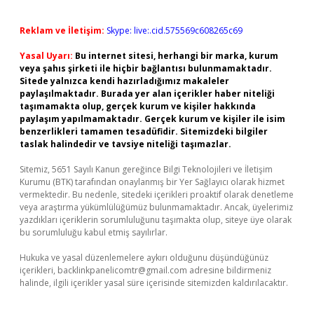
Reklam ve İletişim:
Skype: live:.cid.575569c608265c69
Yasal Uyarı:
Bu internet sitesi, herhangi bir marka, kurum
veya şahıs şirketi ile hiçbir bağlantısı bulunmamaktadır.
Sitede yalnızca kendi hazırladığımız makaleler
paylaşılmaktadır. Burada yer alan içerikler haber niteliği
taşımamakta olup, gerçek kurum ve kişiler hakkında
paylaşım yapılmamaktadır. Gerçek kurum ve kişiler ile isim
benzerlikleri tamamen tesadüfidir. Sitemizdeki bilgiler
taslak halindedir ve tavsiye niteliği taşımazlar.
Sitemiz, 5651 Sayılı Kanun gereğince Bilgi Teknolojileri ve İletişim
Kurumu (BTK) tarafından onaylanmış bir Yer Sağlayıcı olarak hizmet
vermektedir. Bu nedenle, sitedeki içerikleri proaktif olarak denetleme
veya araştırma yükümlülüğümüz bulunmamaktadır. Ancak, üyelerimiz
yazdıkları içeriklerin sorumluluğunu taşımakta olup, siteye üye olarak
bu sorumluluğu kabul etmiş sayılırlar.
Hukuka ve yasal düzenlemelere aykırı olduğunu düşündüğünüz
içerikleri,
backlinkpanelicomtr@gmail.com
adresine bildirmeniz
halinde, ilgili içerikler yasal süre içerisinde sitemizden kaldırılacaktır.