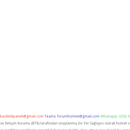
backlinkpaneli@gmail.com
Teams:
forumhizmeti@gmail.com
Whatsapp: 0262 6
i ve İletişim Kurumu (BTK) tarafından onaylanmış bir Yer Sağlayıcı olarak hizmet 