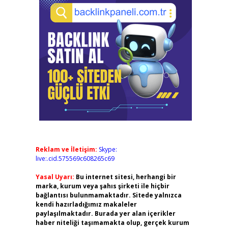
Reklam ve İletişim:
Skype:
live:.cid.575569c608265c69
Yasal Uyarı:
Bu internet sitesi, herhangi bir
marka, kurum veya şahıs şirketi ile hiçbir
bağlantısı bulunmamaktadır. Sitede yalnızca
kendi hazırladığımız makaleler
paylaşılmaktadır. Burada yer alan içerikler
haber niteliği taşımamakta olup, gerçek kurum