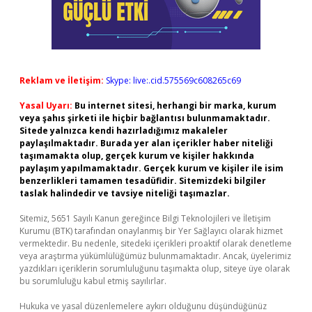
Reklam ve İletişim:
Skype: live:.cid.575569c608265c69
Yasal Uyarı:
Bu internet sitesi, herhangi bir marka, kurum
veya şahıs şirketi ile hiçbir bağlantısı bulunmamaktadır.
Sitede yalnızca kendi hazırladığımız makaleler
paylaşılmaktadır. Burada yer alan içerikler haber niteliği
taşımamakta olup, gerçek kurum ve kişiler hakkında
paylaşım yapılmamaktadır. Gerçek kurum ve kişiler ile isim
benzerlikleri tamamen tesadüfidir. Sitemizdeki bilgiler
taslak halindedir ve tavsiye niteliği taşımazlar.
Sitemiz, 5651 Sayılı Kanun gereğince Bilgi Teknolojileri ve İletişim
Kurumu (BTK) tarafından onaylanmış bir Yer Sağlayıcı olarak hizmet
vermektedir. Bu nedenle, sitedeki içerikleri proaktif olarak denetleme
veya araştırma yükümlülüğümüz bulunmamaktadır. Ancak, üyelerimiz
yazdıkları içeriklerin sorumluluğunu taşımakta olup, siteye üye olarak
bu sorumluluğu kabul etmiş sayılırlar.
Hukuka ve yasal düzenlemelere aykırı olduğunu düşündüğünüz