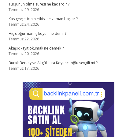
Turşunun olma süresi ne kadardır ?
Temmuz 29, 2026
Kas gevşeticinin etkisi ne zaman başlar ?
Temmuz 24, 2026
Hiç doğurmamış koyun ne denir ?
Temmuz 22, 2026
Akaşik kayıt okumak ne demek ?
Temmuz 20, 2026
Burak Berkay ve Akgül Hira Koyuncuoğlu sevgili mi ?
Temmuz 17, 2026