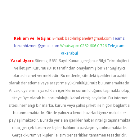
ncel giriş
https://betexpergir.net/
Reklam ve İletişim:
E-mail:
backlinkpaneli@gmail.com
Teams:
forumhizmeti@gmail.com
Whatsapp: 0262 606 0 726
Telegram:
@karabul
Yasal Uyarı:
Sitemiz, 5651 Sayılı Kanun gereğince Bilgi Teknolojileri
ve İletişim Kurumu (BTK) tarafından onaylanmış bir Yer Sağlayıcı
olarak hizmet vermektedir. Bu nedenle, sitedeki içerikleri proaktif
olarak denetleme veya araştırma yükümlülüğümüz bulunmamaktadır.
Ancak, üyelerimiz yazdıkları içeriklerin sorumluluğunu taşımakta olup,
siteye üye olarak bu sorumluluğu kabul etmiş sayılırlar. Bu internet
sitesi, herhangi bir marka, kurum veya şahıs şirketi ile hiçbir bağlantısı
bulunmamaktadır. Sitede yalnızca kendi hazırladığımız makaleler
paylaşılmaktadır. Burada yer alan içerikler haber niteliği taşımamakta
olup, gerçek kurum ve kişiler hakkında paylaşım yapılmamaktadır.
Gerçek kurum ve kişiler ile isim benzerlikleri tamamen tesadüfidir.