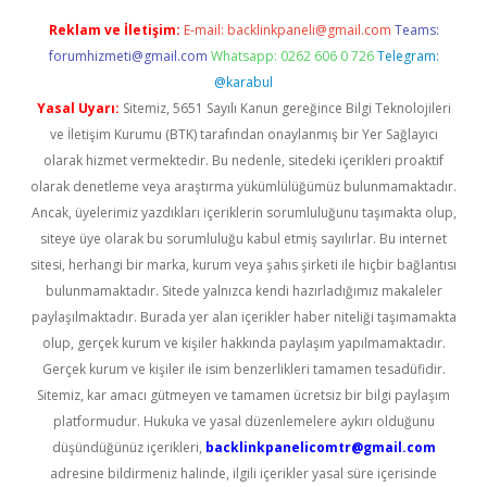
Reklam ve İletişim:
E-mail:
backlinkpaneli@gmail.com
Teams:
forumhizmeti@gmail.com
Whatsapp: 0262 606 0 726
Telegram:
@karabul
Yasal Uyarı:
Sitemiz, 5651 Sayılı Kanun gereğince Bilgi Teknolojileri
ve İletişim Kurumu (BTK) tarafından onaylanmış bir Yer Sağlayıcı
olarak hizmet vermektedir. Bu nedenle, sitedeki içerikleri proaktif
olarak denetleme veya araştırma yükümlülüğümüz bulunmamaktadır.
Ancak, üyelerimiz yazdıkları içeriklerin sorumluluğunu taşımakta olup,
siteye üye olarak bu sorumluluğu kabul etmiş sayılırlar. Bu internet
sitesi, herhangi bir marka, kurum veya şahıs şirketi ile hiçbir bağlantısı
bulunmamaktadır. Sitede yalnızca kendi hazırladığımız makaleler
paylaşılmaktadır. Burada yer alan içerikler haber niteliği taşımamakta
olup, gerçek kurum ve kişiler hakkında paylaşım yapılmamaktadır.
Gerçek kurum ve kişiler ile isim benzerlikleri tamamen tesadüfidir.
Sitemiz, kar amacı gütmeyen ve tamamen ücretsiz bir bilgi paylaşım
platformudur. Hukuka ve yasal düzenlemelere aykırı olduğunu
düşündüğünüz içerikleri,
backlinkpanelicomtr@gmail.com
adresine bildirmeniz halinde, ilgili içerikler yasal süre içerisinde