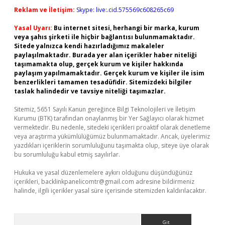
Reklam ve İletişim:
Skype: live:.cid.575569c608265c69
Yasal Uyarı:
Bu internet sitesi, herhangi bir marka, kurum
veya şahıs şirketi ile hiçbir bağlantısı bulunmamaktadır.
Sitede yalnızca kendi hazırladığımız makaleler
paylaşılmaktadır. Burada yer alan içerikler haber niteliği
taşımamakta olup, gerçek kurum ve kişiler hakkında
paylaşım yapılmamaktadır. Gerçek kurum ve kişiler ile isim
benzerlikleri tamamen tesadüfidir. Sitemizdeki bilgiler
taslak halindedir ve tavsiye niteliği taşımazlar.
Sitemiz, 5651 Sayılı Kanun gereğince Bilgi Teknolojileri ve İletişim
Kurumu (BTK) tarafından onaylanmış bir Yer Sağlayıcı olarak hizmet
vermektedir. Bu nedenle, sitedeki içerikleri proaktif olarak denetleme
veya araştırma yükümlülüğümüz bulunmamaktadır. Ancak, üyelerimiz
yazdıkları içeriklerin sorumluluğunu taşımakta olup, siteye üye olarak
bu sorumluluğu kabul etmiş sayılırlar.
Hukuka ve yasal düzenlemelere aykırı olduğunu düşündüğünüz
içerikleri,
backlinkpanelicomtr@gmail.com
adresine bildirmeniz
halinde, ilgili içerikler yasal süre içerisinde sitemizden kaldırılacaktır.
Arama