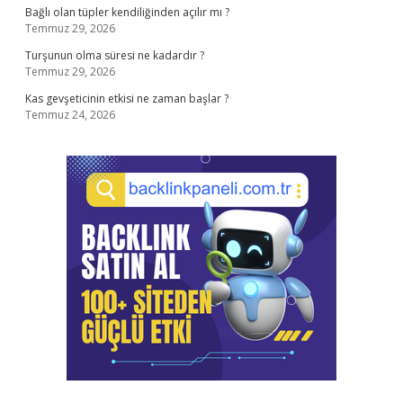
Bağlı olan tüpler kendiliğinden açılır mı ?
Temmuz 29, 2026
Turşunun olma süresi ne kadardır ?
Temmuz 29, 2026
Kas gevşeticinin etkisi ne zaman başlar ?
Temmuz 24, 2026