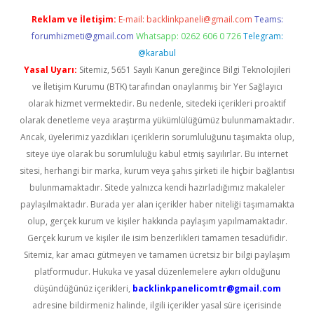
Reklam ve İletişim:
E-mail:
backlinkpaneli@gmail.com
Teams:
forumhizmeti@gmail.com
Whatsapp: 0262 606 0 726
Telegram:
@karabul
Yasal Uyarı:
Sitemiz, 5651 Sayılı Kanun gereğince Bilgi Teknolojileri
ve İletişim Kurumu (BTK) tarafından onaylanmış bir Yer Sağlayıcı
olarak hizmet vermektedir. Bu nedenle, sitedeki içerikleri proaktif
olarak denetleme veya araştırma yükümlülüğümüz bulunmamaktadır.
Ancak, üyelerimiz yazdıkları içeriklerin sorumluluğunu taşımakta olup,
siteye üye olarak bu sorumluluğu kabul etmiş sayılırlar. Bu internet
sitesi, herhangi bir marka, kurum veya şahıs şirketi ile hiçbir bağlantısı
bulunmamaktadır. Sitede yalnızca kendi hazırladığımız makaleler
paylaşılmaktadır. Burada yer alan içerikler haber niteliği taşımamakta
olup, gerçek kurum ve kişiler hakkında paylaşım yapılmamaktadır.
Gerçek kurum ve kişiler ile isim benzerlikleri tamamen tesadüfidir.
Sitemiz, kar amacı gütmeyen ve tamamen ücretsiz bir bilgi paylaşım
platformudur. Hukuka ve yasal düzenlemelere aykırı olduğunu
düşündüğünüz içerikleri,
backlinkpanelicomtr@gmail.com
adresine bildirmeniz halinde, ilgili içerikler yasal süre içerisinde