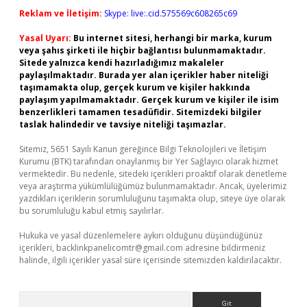
Reklam ve İletişim:
Skype: live:.cid.575569c608265c69
Yasal Uyarı:
Bu internet sitesi, herhangi bir marka, kurum
veya şahıs şirketi ile hiçbir bağlantısı bulunmamaktadır.
Sitede yalnızca kendi hazırladığımız makaleler
paylaşılmaktadır. Burada yer alan içerikler haber niteliği
taşımamakta olup, gerçek kurum ve kişiler hakkında
paylaşım yapılmamaktadır. Gerçek kurum ve kişiler ile isim
benzerlikleri tamamen tesadüfidir. Sitemizdeki bilgiler
taslak halindedir ve tavsiye niteliği taşımazlar.
Sitemiz, 5651 Sayılı Kanun gereğince Bilgi Teknolojileri ve İletişim
Kurumu (BTK) tarafından onaylanmış bir Yer Sağlayıcı olarak hizmet
vermektedir. Bu nedenle, sitedeki içerikleri proaktif olarak denetleme
veya araştırma yükümlülüğümüz bulunmamaktadır. Ancak, üyelerimiz
yazdıkları içeriklerin sorumluluğunu taşımakta olup, siteye üye olarak
bu sorumluluğu kabul etmiş sayılırlar.
Hukuka ve yasal düzenlemelere aykırı olduğunu düşündüğünüz
içerikleri,
backlinkpanelicomtr@gmail.com
adresine bildirmeniz
halinde, ilgili içerikler yasal süre içerisinde sitemizden kaldırılacaktır.
Arama