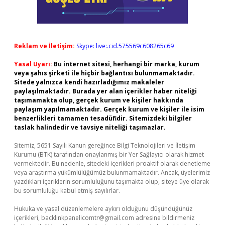
Reklam ve İletişim:
Skype: live:.cid.575569c608265c69
Yasal Uyarı:
Bu internet sitesi, herhangi bir marka, kurum
veya şahıs şirketi ile hiçbir bağlantısı bulunmamaktadır.
Sitede yalnızca kendi hazırladığımız makaleler
paylaşılmaktadır. Burada yer alan içerikler haber niteliği
taşımamakta olup, gerçek kurum ve kişiler hakkında
paylaşım yapılmamaktadır. Gerçek kurum ve kişiler ile isim
benzerlikleri tamamen tesadüfidir. Sitemizdeki bilgiler
taslak halindedir ve tavsiye niteliği taşımazlar.
Sitemiz, 5651 Sayılı Kanun gereğince Bilgi Teknolojileri ve İletişim
Kurumu (BTK) tarafından onaylanmış bir Yer Sağlayıcı olarak hizmet
vermektedir. Bu nedenle, sitedeki içerikleri proaktif olarak denetleme
veya araştırma yükümlülüğümüz bulunmamaktadır. Ancak, üyelerimiz
yazdıkları içeriklerin sorumluluğunu taşımakta olup, siteye üye olarak
bu sorumluluğu kabul etmiş sayılırlar.
Hukuka ve yasal düzenlemelere aykırı olduğunu düşündüğünüz
içerikleri,
backlinkpanelicomtr@gmail.com
adresine bildirmeniz