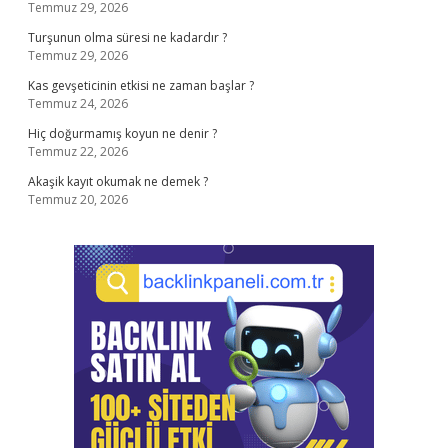
Temmuz 29, 2026
Turşunun olma süresi ne kadardır ?
Temmuz 29, 2026
Kas gevşeticinin etkisi ne zaman başlar ?
Temmuz 24, 2026
Hiç doğurmamış koyun ne denir ?
Temmuz 22, 2026
Akaşik kayıt okumak ne demek ?
Temmuz 20, 2026