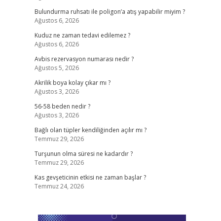
Bulundurma ruhsatı ile poligon’a atış yapabilir miyim ?
Ağustos 6, 2026
Kuduz ne zaman tedavi edilemez ?
Ağustos 6, 2026
Avbis rezervasyon numarası nedir ?
Ağustos 5, 2026
Akrilik boya kolay çıkar mı ?
Ağustos 3, 2026
56-58 beden nedir ?
Ağustos 3, 2026
Bağlı olan tüpler kendiliğinden açılır mı ?
Temmuz 29, 2026
Turşunun olma süresi ne kadardır ?
Temmuz 29, 2026
Kas gevşeticinin etkisi ne zaman başlar ?
Temmuz 24, 2026