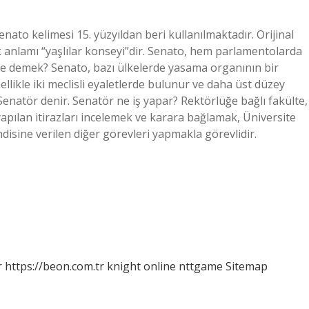
ato kelimesi 15. yüzyıldan beri kullanılmaktadır. Orijinal
k anlamı “yaşlılar konseyi”dir. Senato, hem parlamentolarda
ne demek? Senato, bazı ülkelerde yasama organının bir
likle iki meclisli eyaletlerde bulunur ve daha üst düzey
Senatör denir. Senatör ne iş yapar? Rektörlüğe bağlı fakülte,
 yapılan itirazları incelemek ve karara bağlamak, Üniversite
isine verilen diğer görevleri yapmakla görevlidir.
r
https://beon.com.tr
knight online
nttgame
Sitemap