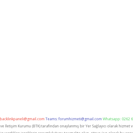
backlinkpaneli@gmail.com
Teams:
forumhizmeti@gmail.com
Whatsapp: 0262 6
i ve İletişim Kurumu (BTK) tarafından onaylanmış bir Yer Sağlayıcı olarak hizmet 