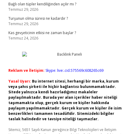
Bağlı olan tüpler kendiliğinden açılır mı ?
Temmuz 29, 2026
Turşunun olma süresi ne kadardır ?
Temmuz 29, 2026
Kas gevşeticinin etkisi ne zaman başlar ?
Temmuz 24, 2026
Reklam ve İletişim:
Skype: live:.cid.575569c608265c69
Yasal Uyarı:
Bu internet sitesi, herhangi bir marka, kurum
veya şahıs şirketi ile hiçbir bağlantısı bulunmamaktadır.
Sitede yalnızca kendi hazırladığımız makaleler
paylaşılmaktadır. Burada yer alan içerikler haber niteliği
taşımamakta olup, gerçek kurum ve kişiler hakkında
paylaşım yapılmamaktadır. Gerçek kurum ve kişiler ile isim
benzerlikleri tamamen tesadüfidir. Sitemizdeki bilgiler
taslak halindedir ve tavsiye niteliği taşımazlar.
Sitemiz, 5651 Sayılı Kanun gereğince Bilgi Teknolojileri ve İletişim