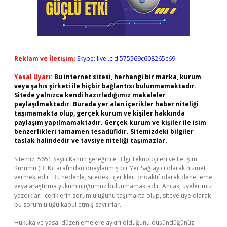
Reklam ve İletişim:
Skype: live:.cid.575569c608265c69
Yasal Uyarı:
Bu internet sitesi, herhangi bir marka, kurum
veya şahıs şirketi ile hiçbir bağlantısı bulunmamaktadır.
Sitede yalnızca kendi hazırladığımız makaleler
paylaşılmaktadır. Burada yer alan içerikler haber niteliği
taşımamakta olup, gerçek kurum ve kişiler hakkında
paylaşım yapılmamaktadır. Gerçek kurum ve kişiler ile isim
benzerlikleri tamamen tesadüfidir. Sitemizdeki bilgiler
taslak halindedir ve tavsiye niteliği taşımazlar.
Sitemiz, 5651 Sayılı Kanun gereğince Bilgi Teknolojileri ve İletişim
Kurumu (BTK) tarafından onaylanmış bir Yer Sağlayıcı olarak hizmet
vermektedir. Bu nedenle, sitedeki içerikleri proaktif olarak denetleme
veya araştırma yükümlülüğümüz bulunmamaktadır. Ancak, üyelerimiz
yazdıkları içeriklerin sorumluluğunu taşımakta olup, siteye üye olarak
bu sorumluluğu kabul etmiş sayılırlar.
Hukuka ve yasal düzenlemelere aykırı olduğunu düşündüğünüz