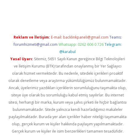
ncel giriş
https://betexpergir.net/
Reklam ve İletişim:
E-mail:
backlinkpaneli@gmail.com
Teams:
forumhizmeti@gmail.com
Whatsapp: 0262 606 0 726
Telegram:
@karabul
Yasal Uyarı:
Sitemiz, 5651 Sayılı Kanun gereğince Bilgi Teknolojileri
ve İletişim Kurumu (BTK) tarafından onaylanmış bir Yer Sağlayıcı
olarak hizmet vermektedir. Bu nedenle, sitedeki içerikleri proaktif
olarak denetleme veya araştırma yükümlülüğümüz bulunmamaktadır.
Ancak, üyelerimiz yazdıkları içeriklerin sorumluluğunu taşımakta olup,
siteye üye olarak bu sorumluluğu kabul etmiş sayılırlar. Bu internet
sitesi, herhangi bir marka, kurum veya şahıs şirketi ile hiçbir bağlantısı
bulunmamaktadır. Sitede yalnızca kendi hazırladığımız makaleler
paylaşılmaktadır. Burada yer alan içerikler haber niteliği taşımamakta
olup, gerçek kurum ve kişiler hakkında paylaşım yapılmamaktadır.
Gerçek kurum ve kişiler ile isim benzerlikleri tamamen tesadüfidir.