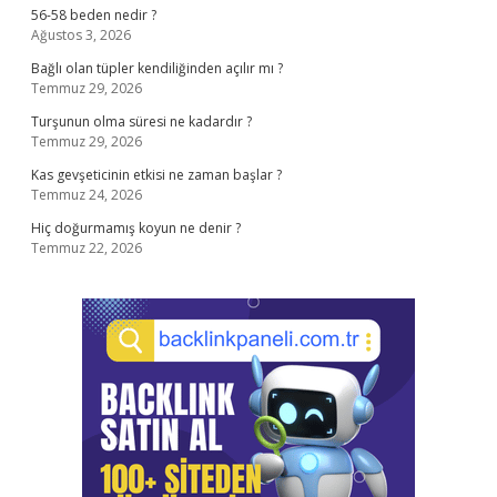
56-58 beden nedir ?
Ağustos 3, 2026
Bağlı olan tüpler kendiliğinden açılır mı ?
Temmuz 29, 2026
Turşunun olma süresi ne kadardır ?
Temmuz 29, 2026
Kas gevşeticinin etkisi ne zaman başlar ?
Temmuz 24, 2026
Hiç doğurmamış koyun ne denir ?
Temmuz 22, 2026