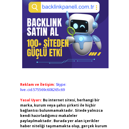
Reklam ve İletişim:
Skype:
live:.cid.575569c608265c69
Yasal Uyarı:
Bu internet sitesi, herhangi bir
marka, kurum veya şahıs şirketi ile hiçbir
bağlantısı bulunmamaktadır. Sitede yalnızca
kendi hazırladığımız makaleler
paylaşılmaktadır. Burada yer alan içerikler
haber niteliği taşımamakta olup, gerçek kurum