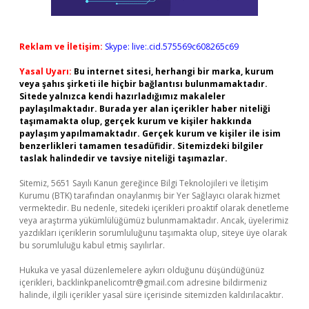
Reklam ve İletişim:
Skype: live:.cid.575569c608265c69
Yasal Uyarı:
Bu internet sitesi, herhangi bir marka, kurum
veya şahıs şirketi ile hiçbir bağlantısı bulunmamaktadır.
Sitede yalnızca kendi hazırladığımız makaleler
paylaşılmaktadır. Burada yer alan içerikler haber niteliği
taşımamakta olup, gerçek kurum ve kişiler hakkında
paylaşım yapılmamaktadır. Gerçek kurum ve kişiler ile isim
benzerlikleri tamamen tesadüfidir. Sitemizdeki bilgiler
taslak halindedir ve tavsiye niteliği taşımazlar.
Sitemiz, 5651 Sayılı Kanun gereğince Bilgi Teknolojileri ve İletişim
Kurumu (BTK) tarafından onaylanmış bir Yer Sağlayıcı olarak hizmet
vermektedir. Bu nedenle, sitedeki içerikleri proaktif olarak denetleme
veya araştırma yükümlülüğümüz bulunmamaktadır. Ancak, üyelerimiz
yazdıkları içeriklerin sorumluluğunu taşımakta olup, siteye üye olarak
bu sorumluluğu kabul etmiş sayılırlar.
Hukuka ve yasal düzenlemelere aykırı olduğunu düşündüğünüz
içerikleri,
backlinkpanelicomtr@gmail.com
adresine bildirmeniz
halinde, ilgili içerikler yasal süre içerisinde sitemizden kaldırılacaktır.