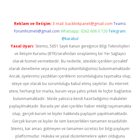
Reklam ve İletişim:
E-mail:
backlinkpaneli@gmail.com
Teams:
forumhizmeti@gmail.com
Whatsapp: 0262 606 0 726
Telegram:
@karabul
Yasal Uyarı:
Sitemiz, 5651 Sayılı Kanun gereğince Bilgi Teknolojileri
ve İletişim Kurumu (BTK) tarafından onaylanmış bir Yer Sağlayıcı
olarak hizmet vermektedir. Bu nedenle, sitedeki içerikleri proaktif
olarak denetleme veya araştırma yükümlülüğümüz bulunmamaktadır.
Ancak, üyelerimiz yazdıkları içeriklerin sorumluluğunu taşımakta olup,
siteye üye olarak bu sorumluluğu kabul etmiş sayılırlar. Bu internet
sitesi, herhangi bir marka, kurum veya şahıs şirketi ile hiçbir bağlantısı
bulunmamaktadır. Sitede yalnızca kendi hazırladığımız makaleler
paylaşılmaktadır. Burada yer alan içerikler haber niteliği taşımamakta
olup, gerçek kurum ve kişiler hakkında paylaşım yapılmamaktadır.
Gerçek kurum ve kişiler ile isim benzerlikleri tamamen tesadüfidir.
Sitemiz, kar amacı gütmeyen ve tamamen ücretsiz bir bilgi paylaşım
platformudur. Hukuka ve yasal düzenlemelere aykırı olduğunu