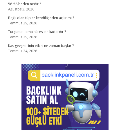
56-58 beden nedir ?
Ağustos 3, 2026
Bağlı olan tüpler kendiliğinden açılır mı ?
Temmuz 29, 2026
Turşunun olma süresi ne kadardır ?
Temmuz 29, 2026
Kas gevşeticinin etkisi ne zaman başlar ?
Temmuz 24, 2026