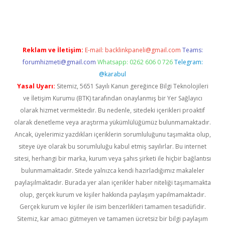
üncel giriş
https://betexpergir.net/
Reklam ve İletişim:
E-mail:
backlinkpaneli@gmail.com
Teams:
forumhizmeti@gmail.com
Whatsapp: 0262 606 0 726
Telegram:
@karabul
Yasal Uyarı:
Sitemiz, 5651 Sayılı Kanun gereğince Bilgi Teknolojileri
ve İletişim Kurumu (BTK) tarafından onaylanmış bir Yer Sağlayıcı
olarak hizmet vermektedir. Bu nedenle, sitedeki içerikleri proaktif
olarak denetleme veya araştırma yükümlülüğümüz bulunmamaktadır.
Ancak, üyelerimiz yazdıkları içeriklerin sorumluluğunu taşımakta olup,
siteye üye olarak bu sorumluluğu kabul etmiş sayılırlar. Bu internet
sitesi, herhangi bir marka, kurum veya şahıs şirketi ile hiçbir bağlantısı
bulunmamaktadır. Sitede yalnızca kendi hazırladığımız makaleler
paylaşılmaktadır. Burada yer alan içerikler haber niteliği taşımamakta
olup, gerçek kurum ve kişiler hakkında paylaşım yapılmamaktadır.
Gerçek kurum ve kişiler ile isim benzerlikleri tamamen tesadüfidir.
Sitemiz, kar amacı gütmeyen ve tamamen ücretsiz bir bilgi paylaşım