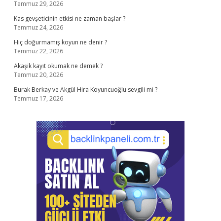
Temmuz 29, 2026
Kas gevşeticinin etkisi ne zaman başlar ?
Temmuz 24, 2026
Hiç doğurmamış koyun ne denir ?
Temmuz 22, 2026
Akaşik kayıt okumak ne demek ?
Temmuz 20, 2026
Burak Berkay ve Akgül Hira Koyuncuoğlu sevgili mi ?
Temmuz 17, 2026