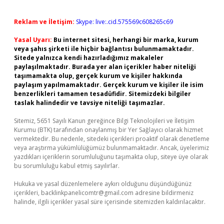
Reklam ve İletişim:
Skype: live:.cid.575569c608265c69
Yasal Uyarı:
Bu internet sitesi, herhangi bir marka, kurum
veya şahıs şirketi ile hiçbir bağlantısı bulunmamaktadır.
Sitede yalnızca kendi hazırladığımız makaleler
paylaşılmaktadır. Burada yer alan içerikler haber niteliği
taşımamakta olup, gerçek kurum ve kişiler hakkında
paylaşım yapılmamaktadır. Gerçek kurum ve kişiler ile isim
benzerlikleri tamamen tesadüfidir. Sitemizdeki bilgiler
taslak halindedir ve tavsiye niteliği taşımazlar.
Sitemiz, 5651 Sayılı Kanun gereğince Bilgi Teknolojileri ve İletişim
Kurumu (BTK) tarafından onaylanmış bir Yer Sağlayıcı olarak hizmet
vermektedir. Bu nedenle, sitedeki içerikleri proaktif olarak denetleme
veya araştırma yükümlülüğümüz bulunmamaktadır. Ancak, üyelerimiz
yazdıkları içeriklerin sorumluluğunu taşımakta olup, siteye üye olarak
bu sorumluluğu kabul etmiş sayılırlar.
Hukuka ve yasal düzenlemelere aykırı olduğunu düşündüğünüz
içerikleri,
backlinkpanelicomtr@gmail.com
adresine bildirmeniz
halinde, ilgili içerikler yasal süre içerisinde sitemizden kaldırılacaktır.