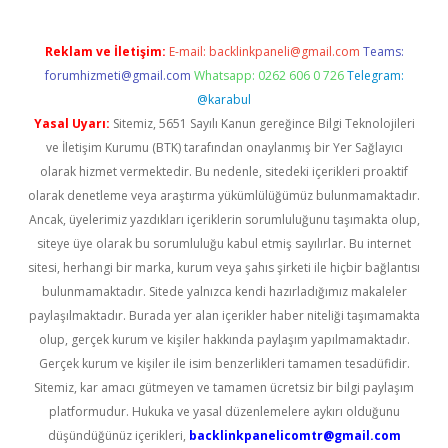
Reklam ve İletişim:
E-mail:
backlinkpaneli@gmail.com
Teams:
forumhizmeti@gmail.com
Whatsapp: 0262 606 0 726
Telegram:
@karabul
Yasal Uyarı:
Sitemiz, 5651 Sayılı Kanun gereğince Bilgi Teknolojileri
ve İletişim Kurumu (BTK) tarafından onaylanmış bir Yer Sağlayıcı
olarak hizmet vermektedir. Bu nedenle, sitedeki içerikleri proaktif
olarak denetleme veya araştırma yükümlülüğümüz bulunmamaktadır.
Ancak, üyelerimiz yazdıkları içeriklerin sorumluluğunu taşımakta olup,
siteye üye olarak bu sorumluluğu kabul etmiş sayılırlar. Bu internet
sitesi, herhangi bir marka, kurum veya şahıs şirketi ile hiçbir bağlantısı
bulunmamaktadır. Sitede yalnızca kendi hazırladığımız makaleler
paylaşılmaktadır. Burada yer alan içerikler haber niteliği taşımamakta
olup, gerçek kurum ve kişiler hakkında paylaşım yapılmamaktadır.
Gerçek kurum ve kişiler ile isim benzerlikleri tamamen tesadüfidir.
Sitemiz, kar amacı gütmeyen ve tamamen ücretsiz bir bilgi paylaşım
platformudur. Hukuka ve yasal düzenlemelere aykırı olduğunu
düşündüğünüz içerikleri,
backlinkpanelicomtr@gmail.com