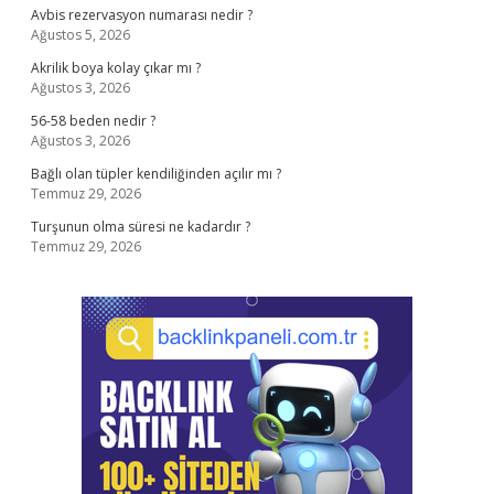
Avbis rezervasyon numarası nedir ?
Ağustos 5, 2026
Akrilik boya kolay çıkar mı ?
Ağustos 3, 2026
56-58 beden nedir ?
Ağustos 3, 2026
Bağlı olan tüpler kendiliğinden açılır mı ?
Temmuz 29, 2026
Turşunun olma süresi ne kadardır ?
Temmuz 29, 2026