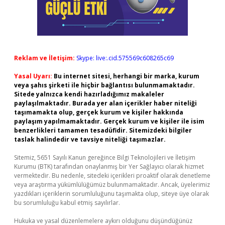
Reklam ve İletişim:
Skype: live:.cid.575569c608265c69
Yasal Uyarı:
Bu internet sitesi, herhangi bir marka, kurum
veya şahıs şirketi ile hiçbir bağlantısı bulunmamaktadır.
Sitede yalnızca kendi hazırladığımız makaleler
paylaşılmaktadır. Burada yer alan içerikler haber niteliği
taşımamakta olup, gerçek kurum ve kişiler hakkında
paylaşım yapılmamaktadır. Gerçek kurum ve kişiler ile isim
benzerlikleri tamamen tesadüfidir. Sitemizdeki bilgiler
taslak halindedir ve tavsiye niteliği taşımazlar.
Sitemiz, 5651 Sayılı Kanun gereğince Bilgi Teknolojileri ve İletişim
Kurumu (BTK) tarafından onaylanmış bir Yer Sağlayıcı olarak hizmet
vermektedir. Bu nedenle, sitedeki içerikleri proaktif olarak denetleme
veya araştırma yükümlülüğümüz bulunmamaktadır. Ancak, üyelerimiz
yazdıkları içeriklerin sorumluluğunu taşımakta olup, siteye üye olarak
bu sorumluluğu kabul etmiş sayılırlar.
Hukuka ve yasal düzenlemelere aykırı olduğunu düşündüğünüz