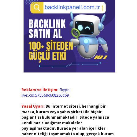
Reklam ve İletişim:
Skype:
live:.cid.575569c608265c69
Yasal Uyarı:
Bu internet sitesi, herhangi bir
marka, kurum veya şahıs şirketi ile hiçbir
bağlantısı bulunmamaktadır. Sitede yalnızca
kendi hazırladığımız makaleler
paylaşılmaktadır. Burada yer alan içerikler
haber niteliği taşımamakta olup, gerçek kurum