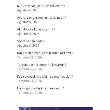
Kuduz ne zaman tedavi edilemez ?
Ağustos 6, 2026
Avbis rezervasyon numarası nedir ?
Ağustos 5, 2026
Akrilik boya kolay çıkar mı ?
Ağustos 3, 2026
56-58 beden nedir ?
Ağustos 3, 2026
Bağlı olan tüpler kendiliğinden açılır mı ?
Temmuz 29, 2026
Turşunun olma süresi ne kadardır ?
Temmuz 29, 2026
Kas gevşeticinin etkisi ne zaman başlar ?
Temmuz 24, 2026
Hiç doğurmamış koyun ne denir ?
Temmuz 22, 2026