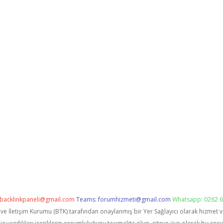
backlinkpaneli@gmail.com
Teams:
forumhizmeti@gmail.com
Whatsapp: 0262 6
i ve İletişim Kurumu (BTK) tarafından onaylanmış bir Yer Sağlayıcı olarak hizmet 