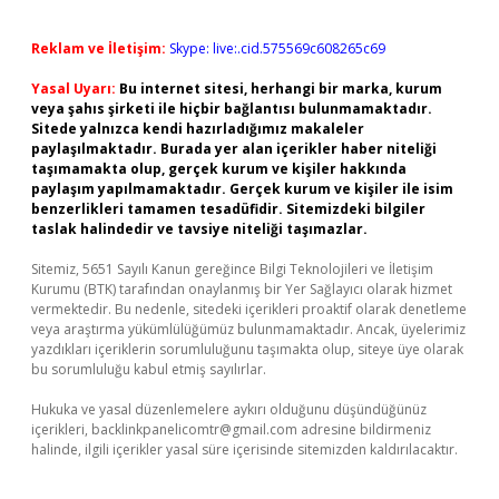
Reklam ve İletişim:
Skype: live:.cid.575569c608265c69
Yasal Uyarı:
Bu internet sitesi, herhangi bir marka, kurum
veya şahıs şirketi ile hiçbir bağlantısı bulunmamaktadır.
Sitede yalnızca kendi hazırladığımız makaleler
paylaşılmaktadır. Burada yer alan içerikler haber niteliği
taşımamakta olup, gerçek kurum ve kişiler hakkında
paylaşım yapılmamaktadır. Gerçek kurum ve kişiler ile isim
benzerlikleri tamamen tesadüfidir. Sitemizdeki bilgiler
taslak halindedir ve tavsiye niteliği taşımazlar.
Sitemiz, 5651 Sayılı Kanun gereğince Bilgi Teknolojileri ve İletişim
Kurumu (BTK) tarafından onaylanmış bir Yer Sağlayıcı olarak hizmet
vermektedir. Bu nedenle, sitedeki içerikleri proaktif olarak denetleme
veya araştırma yükümlülüğümüz bulunmamaktadır. Ancak, üyelerimiz
yazdıkları içeriklerin sorumluluğunu taşımakta olup, siteye üye olarak
bu sorumluluğu kabul etmiş sayılırlar.
Hukuka ve yasal düzenlemelere aykırı olduğunu düşündüğünüz
içerikleri,
backlinkpanelicomtr@gmail.com
adresine bildirmeniz
halinde, ilgili içerikler yasal süre içerisinde sitemizden kaldırılacaktır.