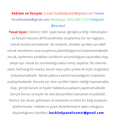
Reklam ve İletişim:
E-mail:
backlinkpaneli@gmail.com
Teams:
forumhizmeti@gmail.com
Whatsapp: 0262 606 0 726
Telegram:
@karabul
Yasal Uyarı:
Sitemiz, 5651 Sayılı Kanun gereğince Bilgi Teknolojileri
ve İletişim Kurumu (BTK) tarafından onaylanmış bir Yer Sağlayıcı
olarak hizmet vermektedir. Bu nedenle, sitedeki içerikleri proaktif
olarak denetleme veya araştırma yükümlülüğümüz bulunmamaktadır.
Ancak, üyelerimiz yazdıkları içeriklerin sorumluluğunu taşımakta olup,
siteye üye olarak bu sorumluluğu kabul etmiş sayılırlar. Bu internet
sitesi, herhangi bir marka, kurum veya şahıs şirketi ile hiçbir bağlantısı
bulunmamaktadır. Sitede yalnızca kendi hazırladığımız makaleler
paylaşılmaktadır. Burada yer alan içerikler haber niteliği taşımamakta
olup, gerçek kurum ve kişiler hakkında paylaşım yapılmamaktadır.
Gerçek kurum ve kişiler ile isim benzerlikleri tamamen tesadüfidir.
Sitemiz, kar amacı gütmeyen ve tamamen ücretsiz bir bilgi paylaşım
platformudur. Hukuka ve yasal düzenlemelere aykırı olduğunu
düşündüğünüz içerikleri,
backlinkpanelicomtr@gmail.com