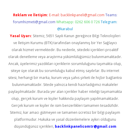
Reklam ve İletişim:
E-mail:
backlinkpaneli@gmail.com
Teams:
forumhizmeti@gmail.com
Whatsapp: 0262 606 0 726
Telegram:
@karabul
Yasal Uyarı:
Sitemiz, 5651 Sayılı Kanun gereğince Bilgi Teknolojileri
ve İletişim Kurumu (BTK) tarafından onaylanmış bir Yer Sağlayıcı
olarak hizmet vermektedir. Bu nedenle, sitedeki içerikleri proaktif
olarak denetleme veya araştırma yükümlülüğümüz bulunmamaktadır.
Ancak, üyelerimiz yazdıkları içeriklerin sorumluluğunu taşımakta olup,
siteye üye olarak bu sorumluluğu kabul etmiş sayılırlar. Bu internet
sitesi, herhangi bir marka, kurum veya şahıs şirketi ile hiçbir bağlantısı
bulunmamaktadır. Sitede yalnızca kendi hazırladığımız makaleler
paylaşılmaktadır. Burada yer alan içerikler haber niteliği taşımamakta
olup, gerçek kurum ve kişiler hakkında paylaşım yapılmamaktadır.
Gerçek kurum ve kişiler ile isim benzerlikleri tamamen tesadüfidir.
Sitemiz, kar amacı gütmeyen ve tamamen ücretsiz bir bilgi paylaşım
platformudur. Hukuka ve yasal düzenlemelere aykırı olduğunu
düşündüğünüz içerikleri,
backlinkpanelicomtr@gmail.com