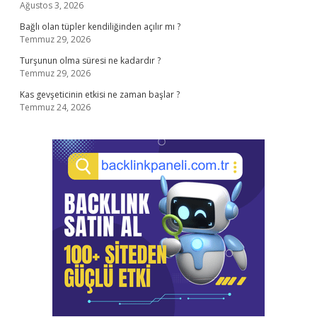
Ağustos 3, 2026
Bağlı olan tüpler kendiliğinden açılır mı ?
Temmuz 29, 2026
Turşunun olma süresi ne kadardır ?
Temmuz 29, 2026
Kas gevşeticinin etkisi ne zaman başlar ?
Temmuz 24, 2026