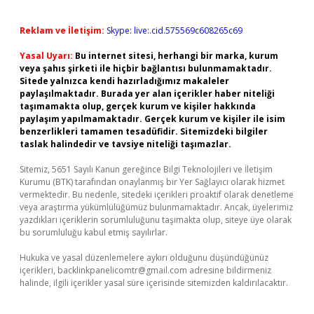
Reklam ve İletişim:
Skype: live:.cid.575569c608265c69
Yasal Uyarı:
Bu internet sitesi, herhangi bir marka, kurum
veya şahıs şirketi ile hiçbir bağlantısı bulunmamaktadır.
Sitede yalnızca kendi hazırladığımız makaleler
paylaşılmaktadır. Burada yer alan içerikler haber niteliği
taşımamakta olup, gerçek kurum ve kişiler hakkında
paylaşım yapılmamaktadır. Gerçek kurum ve kişiler ile isim
benzerlikleri tamamen tesadüfidir. Sitemizdeki bilgiler
taslak halindedir ve tavsiye niteliği taşımazlar.
Sitemiz, 5651 Sayılı Kanun gereğince Bilgi Teknolojileri ve İletişim
Kurumu (BTK) tarafından onaylanmış bir Yer Sağlayıcı olarak hizmet
vermektedir. Bu nedenle, sitedeki içerikleri proaktif olarak denetleme
veya araştırma yükümlülüğümüz bulunmamaktadır. Ancak, üyelerimiz
yazdıkları içeriklerin sorumluluğunu taşımakta olup, siteye üye olarak
bu sorumluluğu kabul etmiş sayılırlar.
Hukuka ve yasal düzenlemelere aykırı olduğunu düşündüğünüz
içerikleri,
backlinkpanelicomtr@gmail.com
adresine bildirmeniz
halinde, ilgili içerikler yasal süre içerisinde sitemizden kaldırılacaktır.