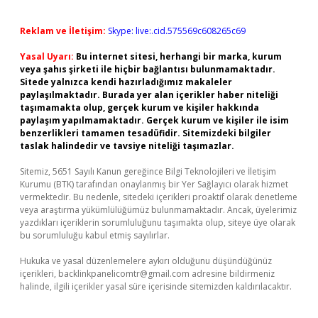
Reklam ve İletişim:
Skype: live:.cid.575569c608265c69
Yasal Uyarı:
Bu internet sitesi, herhangi bir marka, kurum
veya şahıs şirketi ile hiçbir bağlantısı bulunmamaktadır.
Sitede yalnızca kendi hazırladığımız makaleler
paylaşılmaktadır. Burada yer alan içerikler haber niteliği
taşımamakta olup, gerçek kurum ve kişiler hakkında
paylaşım yapılmamaktadır. Gerçek kurum ve kişiler ile isim
benzerlikleri tamamen tesadüfidir. Sitemizdeki bilgiler
taslak halindedir ve tavsiye niteliği taşımazlar.
Sitemiz, 5651 Sayılı Kanun gereğince Bilgi Teknolojileri ve İletişim
Kurumu (BTK) tarafından onaylanmış bir Yer Sağlayıcı olarak hizmet
vermektedir. Bu nedenle, sitedeki içerikleri proaktif olarak denetleme
veya araştırma yükümlülüğümüz bulunmamaktadır. Ancak, üyelerimiz
yazdıkları içeriklerin sorumluluğunu taşımakta olup, siteye üye olarak
bu sorumluluğu kabul etmiş sayılırlar.
Hukuka ve yasal düzenlemelere aykırı olduğunu düşündüğünüz
içerikleri,
backlinkpanelicomtr@gmail.com
adresine bildirmeniz
halinde, ilgili içerikler yasal süre içerisinde sitemizden kaldırılacaktır.