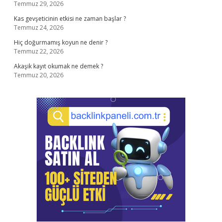
Temmuz 29, 2026
Kas gevşeticinin etkisi ne zaman başlar ?
Temmuz 24, 2026
Hiç doğurmamış koyun ne denir ?
Temmuz 22, 2026
Akaşik kayıt okumak ne demek ?
Temmuz 20, 2026