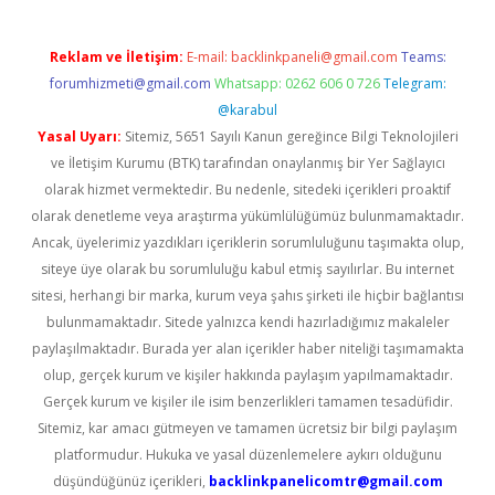
Reklam ve İletişim:
E-mail:
backlinkpaneli@gmail.com
Teams:
forumhizmeti@gmail.com
Whatsapp: 0262 606 0 726
Telegram:
@karabul
Yasal Uyarı:
Sitemiz, 5651 Sayılı Kanun gereğince Bilgi Teknolojileri
ve İletişim Kurumu (BTK) tarafından onaylanmış bir Yer Sağlayıcı
olarak hizmet vermektedir. Bu nedenle, sitedeki içerikleri proaktif
olarak denetleme veya araştırma yükümlülüğümüz bulunmamaktadır.
Ancak, üyelerimiz yazdıkları içeriklerin sorumluluğunu taşımakta olup,
siteye üye olarak bu sorumluluğu kabul etmiş sayılırlar. Bu internet
sitesi, herhangi bir marka, kurum veya şahıs şirketi ile hiçbir bağlantısı
bulunmamaktadır. Sitede yalnızca kendi hazırladığımız makaleler
paylaşılmaktadır. Burada yer alan içerikler haber niteliği taşımamakta
olup, gerçek kurum ve kişiler hakkında paylaşım yapılmamaktadır.
Gerçek kurum ve kişiler ile isim benzerlikleri tamamen tesadüfidir.
Sitemiz, kar amacı gütmeyen ve tamamen ücretsiz bir bilgi paylaşım
platformudur. Hukuka ve yasal düzenlemelere aykırı olduğunu
düşündüğünüz içerikleri,
backlinkpanelicomtr@gmail.com