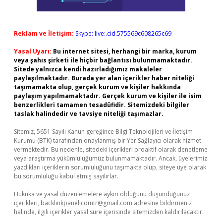
Reklam ve İletişim:
Skype: live:.cid.575569c608265c69
Yasal Uyarı:
Bu internet sitesi, herhangi bir marka, kurum
veya şahıs şirketi ile hiçbir bağlantısı bulunmamaktadır.
Sitede yalnızca kendi hazırladığımız makaleler
paylaşılmaktadır. Burada yer alan içerikler haber niteliği
taşımamakta olup, gerçek kurum ve kişiler hakkında
paylaşım yapılmamaktadır. Gerçek kurum ve kişiler ile isim
benzerlikleri tamamen tesadüfidir. Sitemizdeki bilgiler
taslak halindedir ve tavsiye niteliği taşımazlar.
Sitemiz, 5651 Sayılı Kanun gereğince Bilgi Teknolojileri ve İletişim
Kurumu (BTK) tarafından onaylanmış bir Yer Sağlayıcı olarak hizmet
vermektedir. Bu nedenle, sitedeki içerikleri proaktif olarak denetleme
veya araştırma yükümlülüğümüz bulunmamaktadır. Ancak, üyelerimiz
yazdıkları içeriklerin sorumluluğunu taşımakta olup, siteye üye olarak
bu sorumluluğu kabul etmiş sayılırlar.
Hukuka ve yasal düzenlemelere aykırı olduğunu düşündüğünüz
içerikleri,
backlinkpanelicomtr@gmail.com
adresine bildirmeniz
halinde, ilgili içerikler yasal süre içerisinde sitemizden kaldırılacaktır.