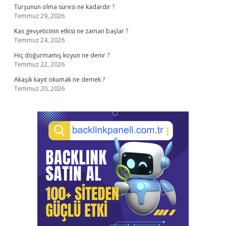
Turşunun olma süresi ne kadardır ?
Temmuz 29, 2026
Kas gevşeticinin etkisi ne zaman başlar ?
Temmuz 24, 2026
Hiç doğurmamış koyun ne denir ?
Temmuz 22, 2026
Akaşik kayıt okumak ne demek ?
Temmuz 20, 2026