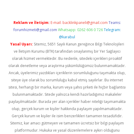
Reklam ve İletişim:
E-mail:
backlinkpaneli@gmail.com
Teams:
forumhizmeti@gmail.com
Whatsapp: 0262 606 0 726
Telegram:
@karabul
Yasal Uyarı:
Sitemiz, 5651 Sayılı Kanun gereğince Bilgi Teknolojileri
ve İletişim Kurumu (BTK) tarafından onaylanmış bir Yer Sağlayıcı
olarak hizmet vermektedir. Bu nedenle, sitedeki içerikleri proaktif
olarak denetleme veya araştırma yükümlülüğümüz bulunmamaktadır.
Ancak, üyelerimiz yazdıkları içeriklerin sorumluluğunu taşımakta olup,
siteye üye olarak bu sorumluluğu kabul etmiş sayılırlar. Bu internet
sitesi, herhangi bir marka, kurum veya şahıs şirketi ile hiçbir bağlantısı
bulunmamaktadır. Sitede yalnızca kendi hazırladığımız makaleler
paylaşılmaktadır. Burada yer alan içerikler haber niteliği taşımamakta
olup, gerçek kurum ve kişiler hakkında paylaşım yapılmamaktadır.
Gerçek kurum ve kişiler ile isim benzerlikleri tamamen tesadüfidir.
Sitemiz, kar amacı gütmeyen ve tamamen ücretsiz bir bilgi paylaşım
platformudur. Hukuka ve yasal düzenlemelere aykırı olduğunu