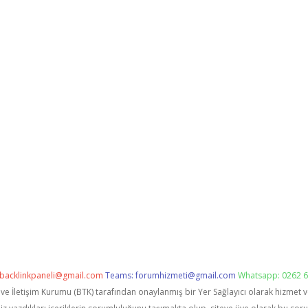
backlinkpaneli@gmail.com
Teams:
forumhizmeti@gmail.com
Whatsapp: 0262 6
i ve İletişim Kurumu (BTK) tarafından onaylanmış bir Yer Sağlayıcı olarak hizmet 