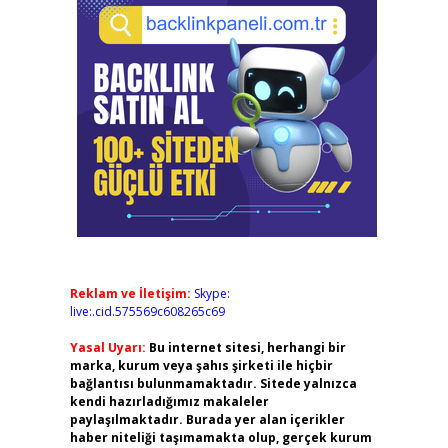
Reklam ve İletişim:
Skype:
live:.cid.575569c608265c69
Yasal Uyarı:
Bu internet sitesi, herhangi bir
marka, kurum veya şahıs şirketi ile hiçbir
bağlantısı bulunmamaktadır. Sitede yalnızca
kendi hazırladığımız makaleler
paylaşılmaktadır. Burada yer alan içerikler
haber niteliği taşımamakta olup, gerçek kurum