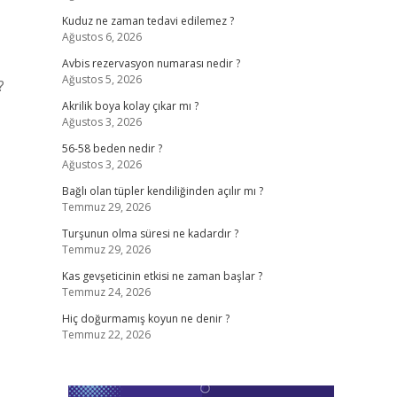
Kuduz ne zaman tedavi edilemez ?
Ağustos 6, 2026
Avbis rezervasyon numarası nedir ?
Ağustos 5, 2026
?
Akrilik boya kolay çıkar mı ?
Ağustos 3, 2026
56-58 beden nedir ?
Ağustos 3, 2026
Bağlı olan tüpler kendiliğinden açılır mı ?
Temmuz 29, 2026
Turşunun olma süresi ne kadardır ?
Temmuz 29, 2026
Kas gevşeticinin etkisi ne zaman başlar ?
Temmuz 24, 2026
Hiç doğurmamış koyun ne denir ?
Temmuz 22, 2026