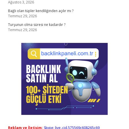
Ağustos 3, 2026
Bağlı olan tüpler kendiliğinden açılır mı ?
Temmuz 29, 2026
Turşunun olma süresi ne kadardır ?
Temmuz 29, 2026
Reklam ve İletişim:
Skype: live:.cid.575569c608265c69