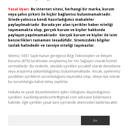
Yasal Uyarı:
Bu internet sitesi, herhangi bir marka, kurum
veya şahıs şirketi ile hiçbir bağlantısı bulunmamaktadır.
Sitede yalnızca kendi hazırladığımız makaleler
paylaşılmaktadır. Burada yer alan içerikler haber niteliği
taşımamakta olup, gerçek kurum ve kişiler hakkında
paylaşım yapılmamaktadır. Gerçek kurum ve kişiler ile isim
benzerlikleri tamamen tesadüfidir. Sitemizdeki bilgiler
taslak halindedir ve tavsiye niteliği taşımazlar.
Sitemiz, 5651 Sayılı Kanun gereğince Bilgi Teknolojileri ve İletişim
Kurumu (BTK) tarafından onaylanmış bir Yer Sağlayıcı olarak hizmet
vermektedir. Bu nedenle, sitedeki içerikleri proaktif olarak denetleme
veya araştırma yükümlülüğümüz bulunmamaktadır. Ancak, üyelerimiz
yazdıkları içeriklerin sorumluluğunu taşımakta olup, siteye üye olarak
bu sorumluluğu kabul etmiş sayılırlar.
Hukuka ve yasal düzenlemelere aykırı olduğunu düşündüğünüz
içerikleri,
backlinkpanelicomtr@gmail.com
adresine bildirmeniz
halinde, ilgili içerikler yasal süre içerisinde sitemizden kaldırılacaktır.
Arama