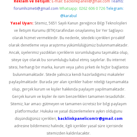
Reklam ve İletişim:
E-mail:
backlinkpaneli@gmail.com
Teams:
forumhizmeti@gmail.com
Whatsapp: 0262 606 0 726
Telegram:
@karabul
Yasal Uyarı:
Sitemiz, 5651 Sayılı Kanun gereğince Bilgi Teknolojileri
ve İletişim Kurumu (BTK) tarafından onaylanmış bir Yer Sağlayıcı
olarak hizmet vermektedir. Bu nedenle, sitedeki içerikleri proaktif
olarak denetleme veya araştırma yükümlülüğümüz bulunmamaktadır.
Ancak, üyelerimiz yazdıkları içeriklerin sorumluluğunu taşımakta olup,
siteye üye olarak bu sorumluluğu kabul etmiş sayılırlar. Bu internet
sitesi, herhangi bir marka, kurum veya şahıs şirketi ile hiçbir bağlantısı
bulunmamaktadır. Sitede yalnızca kendi hazırladığımız makaleler
paylaşılmaktadır. Burada yer alan içerikler haber niteliği taşımamakta
olup, gerçek kurum ve kişiler hakkında paylaşım yapılmamaktadır.
Gerçek kurum ve kişiler ile isim benzerlikleri tamamen tesadüfidir.
Sitemiz, kar amacı gütmeyen ve tamamen ücretsiz bir bilgi paylaşım
platformudur. Hukuka ve yasal düzenlemelere aykırı olduğunu
düşündüğünüz içerikleri,
backlinkpanelicomtr@gmail.com
adresine bildirmeniz halinde, ilgili içerikler yasal süre içerisinde
sitemizden kaldırılacaktır.