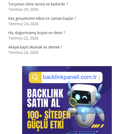
Turşunun olma süresi ne kadardır ?
Temmuz 29, 2026
Kas gevşeticinin etkisi ne zaman başlar ?
Temmuz 24, 2026
Hiç doğurmamış koyun ne denir ?
Temmuz 22, 2026
Akaşik kayıt okumak ne demek ?
Temmuz 20, 2026