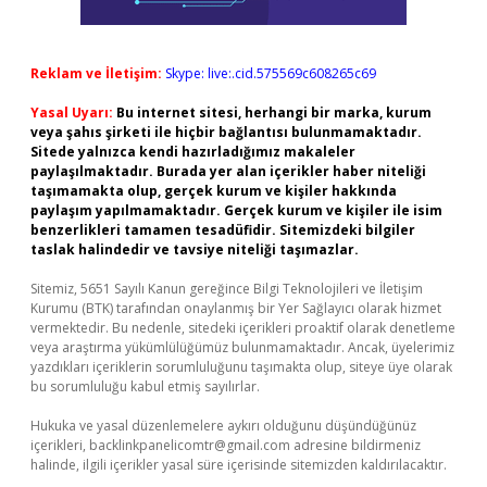
Reklam ve İletişim:
Skype: live:.cid.575569c608265c69
Yasal Uyarı:
Bu internet sitesi, herhangi bir marka, kurum
veya şahıs şirketi ile hiçbir bağlantısı bulunmamaktadır.
Sitede yalnızca kendi hazırladığımız makaleler
paylaşılmaktadır. Burada yer alan içerikler haber niteliği
taşımamakta olup, gerçek kurum ve kişiler hakkında
paylaşım yapılmamaktadır. Gerçek kurum ve kişiler ile isim
benzerlikleri tamamen tesadüfidir. Sitemizdeki bilgiler
taslak halindedir ve tavsiye niteliği taşımazlar.
Sitemiz, 5651 Sayılı Kanun gereğince Bilgi Teknolojileri ve İletişim
Kurumu (BTK) tarafından onaylanmış bir Yer Sağlayıcı olarak hizmet
vermektedir. Bu nedenle, sitedeki içerikleri proaktif olarak denetleme
veya araştırma yükümlülüğümüz bulunmamaktadır. Ancak, üyelerimiz
yazdıkları içeriklerin sorumluluğunu taşımakta olup, siteye üye olarak
bu sorumluluğu kabul etmiş sayılırlar.
Hukuka ve yasal düzenlemelere aykırı olduğunu düşündüğünüz
içerikleri,
backlinkpanelicomtr@gmail.com
adresine bildirmeniz
halinde, ilgili içerikler yasal süre içerisinde sitemizden kaldırılacaktır.