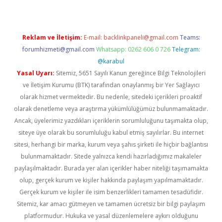
Reklam ve İletişim:
E-mail:
backlinkpaneli@gmail.com
Teams:
forumhizmeti@gmail.com
Whatsapp: 0262 606 0 726
Telegram:
@karabul
Yasal Uyarı:
Sitemiz, 5651 Sayılı Kanun gereğince Bilgi Teknolojileri
ve İletişim Kurumu (BTK) tarafından onaylanmış bir Yer Sağlayıcı
olarak hizmet vermektedir. Bu nedenle, sitedeki içerikleri proaktif
olarak denetleme veya araştırma yükümlülüğümüz bulunmamaktadır.
Ancak, üyelerimiz yazdıkları içeriklerin sorumluluğunu taşımakta olup,
siteye üye olarak bu sorumluluğu kabul etmiş sayılırlar. Bu internet
sitesi, herhangi bir marka, kurum veya şahıs şirketi ile hiçbir bağlantısı
bulunmamaktadır. Sitede yalnızca kendi hazırladığımız makaleler
paylaşılmaktadır. Burada yer alan içerikler haber niteliği taşımamakta
olup, gerçek kurum ve kişiler hakkında paylaşım yapılmamaktadır.
Gerçek kurum ve kişiler ile isim benzerlikleri tamamen tesadüfidir.
Sitemiz, kar amacı gütmeyen ve tamamen ücretsiz bir bilgi paylaşım
platformudur. Hukuka ve yasal düzenlemelere aykırı olduğunu