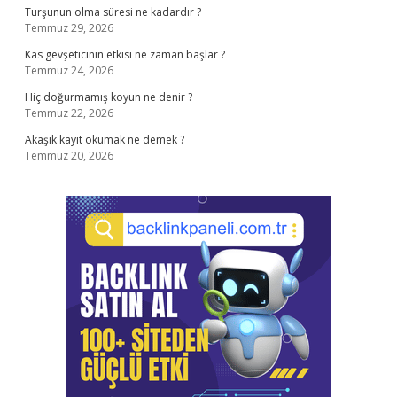
Turşunun olma süresi ne kadardır ?
Temmuz 29, 2026
Kas gevşeticinin etkisi ne zaman başlar ?
Temmuz 24, 2026
Hiç doğurmamış koyun ne denir ?
Temmuz 22, 2026
Akaşik kayıt okumak ne demek ?
Temmuz 20, 2026