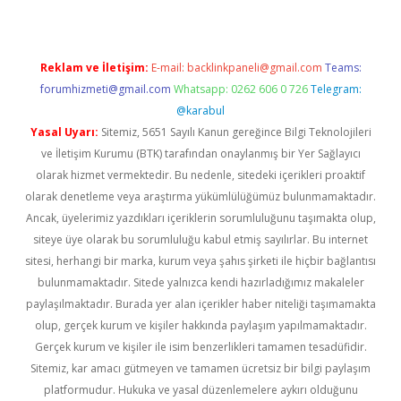
Reklam ve İletişim:
E-mail:
backlinkpaneli@gmail.com
Teams:
forumhizmeti@gmail.com
Whatsapp: 0262 606 0 726
Telegram:
@karabul
Yasal Uyarı:
Sitemiz, 5651 Sayılı Kanun gereğince Bilgi Teknolojileri
ve İletişim Kurumu (BTK) tarafından onaylanmış bir Yer Sağlayıcı
olarak hizmet vermektedir. Bu nedenle, sitedeki içerikleri proaktif
olarak denetleme veya araştırma yükümlülüğümüz bulunmamaktadır.
Ancak, üyelerimiz yazdıkları içeriklerin sorumluluğunu taşımakta olup,
siteye üye olarak bu sorumluluğu kabul etmiş sayılırlar. Bu internet
sitesi, herhangi bir marka, kurum veya şahıs şirketi ile hiçbir bağlantısı
bulunmamaktadır. Sitede yalnızca kendi hazırladığımız makaleler
paylaşılmaktadır. Burada yer alan içerikler haber niteliği taşımamakta
olup, gerçek kurum ve kişiler hakkında paylaşım yapılmamaktadır.
Gerçek kurum ve kişiler ile isim benzerlikleri tamamen tesadüfidir.
Sitemiz, kar amacı gütmeyen ve tamamen ücretsiz bir bilgi paylaşım
platformudur. Hukuka ve yasal düzenlemelere aykırı olduğunu