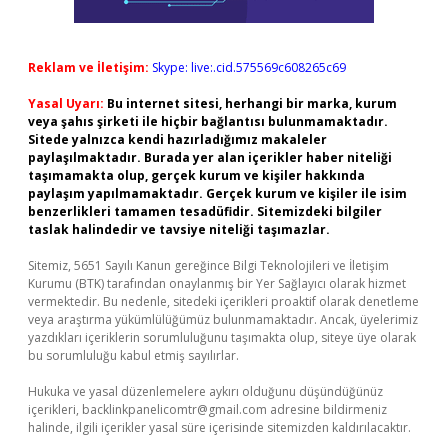
Reklam ve İletişim:
Skype: live:.cid.575569c608265c69
Yasal Uyarı:
Bu internet sitesi, herhangi bir marka, kurum
veya şahıs şirketi ile hiçbir bağlantısı bulunmamaktadır.
Sitede yalnızca kendi hazırladığımız makaleler
paylaşılmaktadır. Burada yer alan içerikler haber niteliği
taşımamakta olup, gerçek kurum ve kişiler hakkında
paylaşım yapılmamaktadır. Gerçek kurum ve kişiler ile isim
benzerlikleri tamamen tesadüfidir. Sitemizdeki bilgiler
taslak halindedir ve tavsiye niteliği taşımazlar.
Sitemiz, 5651 Sayılı Kanun gereğince Bilgi Teknolojileri ve İletişim
Kurumu (BTK) tarafından onaylanmış bir Yer Sağlayıcı olarak hizmet
vermektedir. Bu nedenle, sitedeki içerikleri proaktif olarak denetleme
veya araştırma yükümlülüğümüz bulunmamaktadır. Ancak, üyelerimiz
yazdıkları içeriklerin sorumluluğunu taşımakta olup, siteye üye olarak
bu sorumluluğu kabul etmiş sayılırlar.
Hukuka ve yasal düzenlemelere aykırı olduğunu düşündüğünüz
içerikleri,
backlinkpanelicomtr@gmail.com
adresine bildirmeniz
halinde, ilgili içerikler yasal süre içerisinde sitemizden kaldırılacaktır.