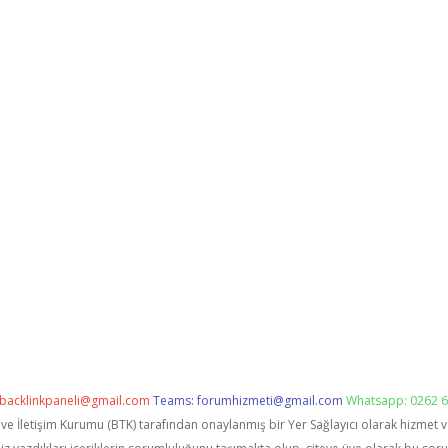
backlinkpaneli@gmail.com
Teams:
forumhizmeti@gmail.com
Whatsapp: 0262 6
i ve İletişim Kurumu (BTK) tarafından onaylanmış bir Yer Sağlayıcı olarak hizmet 