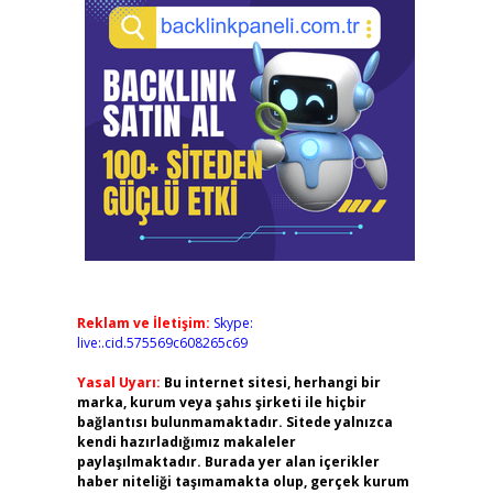
Reklam ve İletişim:
Skype:
live:.cid.575569c608265c69
Yasal Uyarı:
Bu internet sitesi, herhangi bir
marka, kurum veya şahıs şirketi ile hiçbir
bağlantısı bulunmamaktadır. Sitede yalnızca
kendi hazırladığımız makaleler
paylaşılmaktadır. Burada yer alan içerikler
haber niteliği taşımamakta olup, gerçek kurum