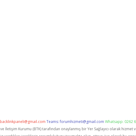
backlinkpaneli@gmail.com
Teams:
forumhizmeti@gmail.com
Whatsapp: 0262 6
i ve İletişim Kurumu (BTK) tarafından onaylanmış bir Yer Sağlayıcı olarak hizmet 