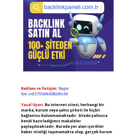
Reklam ve İletişim:
Skype:
live:.cid.575569c608265c69
Yasal Uyarı:
Bu internet sitesi, herhangi bir
marka, kurum veya şahıs şirketi ile hiçbir
bağlantısı bulunmamaktadır. Sitede yalnızca
kendi hazırladığımız makaleler
paylaşılmaktadır. Burada yer alan içerikler
haber niteliği taşımamakta olup, gerçek kurum