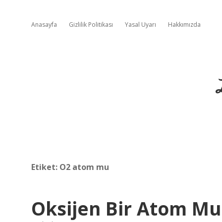
Anasayfa
Gizlilik Politikası
Yasal Uyarı
Hakkımızda
Etiket:
O2 atom mu
Oksijen Bir Atom Mu