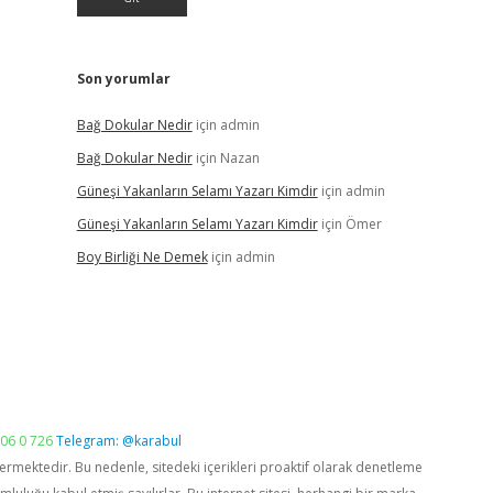
Son yorumlar
Bağ Dokular Nedir
için
admin
Bağ Dokular Nedir
için
Nazan
Güneşi Yakanların Selamı Yazarı Kimdir
için
admin
Güneşi Yakanların Selamı Yazarı Kimdir
için
Ömer
Boy Birliği Ne Demek
için
admin
06 0 726
Telegram: @karabul
vermektedir. Bu nedenle, sitedeki içerikleri proaktif olarak denetleme