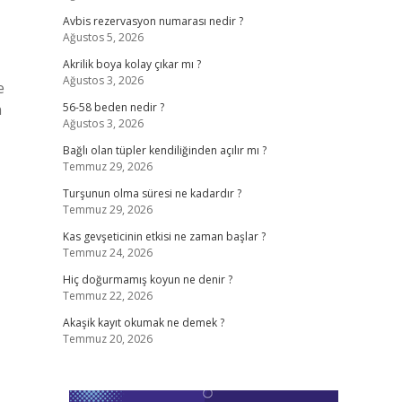
Avbis rezervasyon numarası nedir ?
Ağustos 5, 2026
Akrilik boya kolay çıkar mı ?
Ağustos 3, 2026
e
n
56-58 beden nedir ?
Ağustos 3, 2026
Bağlı olan tüpler kendiliğinden açılır mı ?
Temmuz 29, 2026
Turşunun olma süresi ne kadardır ?
Temmuz 29, 2026
Kas gevşeticinin etkisi ne zaman başlar ?
Temmuz 24, 2026
Hiç doğurmamış koyun ne denir ?
Temmuz 22, 2026
Akaşik kayıt okumak ne demek ?
Temmuz 20, 2026