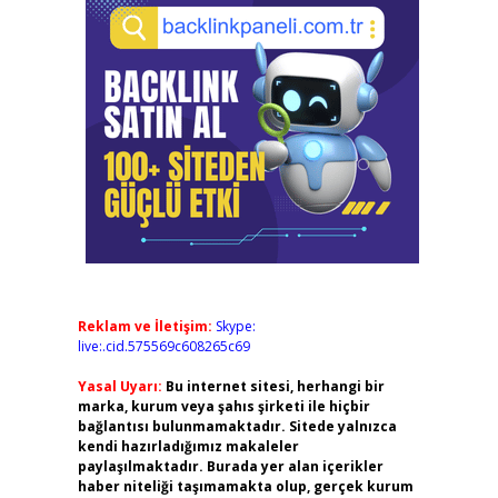
Reklam ve İletişim:
Skype:
live:.cid.575569c608265c69
Yasal Uyarı:
Bu internet sitesi, herhangi bir
marka, kurum veya şahıs şirketi ile hiçbir
bağlantısı bulunmamaktadır. Sitede yalnızca
kendi hazırladığımız makaleler
paylaşılmaktadır. Burada yer alan içerikler
haber niteliği taşımamakta olup, gerçek kurum