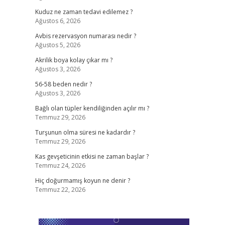
Kuduz ne zaman tedavi edilemez ?
Ağustos 6, 2026
Avbis rezervasyon numarası nedir ?
Ağustos 5, 2026
Akrilik boya kolay çıkar mı ?
Ağustos 3, 2026
56-58 beden nedir ?
Ağustos 3, 2026
Bağlı olan tüpler kendiliğinden açılır mı ?
Temmuz 29, 2026
Turşunun olma süresi ne kadardır ?
Temmuz 29, 2026
Kas gevşeticinin etkisi ne zaman başlar ?
Temmuz 24, 2026
Hiç doğurmamış koyun ne denir ?
Temmuz 22, 2026