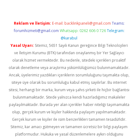
Reklam ve İletişim:
E-mail:
backlinkpaneli@gmail.com
Teams:
forumhizmeti@gmail.com
Whatsapp: 0262 606 0 726
Telegram:
@karabul
Yasal Uyarı:
Sitemiz, 5651 Sayılı Kanun gereğince Bilgi Teknolojileri
ve İletişim Kurumu (BTK) tarafından onaylanmış bir Yer Sağlayıcı
olarak hizmet vermektedir. Bu nedenle, sitedeki içerikleri proaktif
olarak denetleme veya araştırma yükümlülüğümüz bulunmamaktadır.
Ancak, üyelerimiz yazdıkları içeriklerin sorumluluğunu taşımakta olup,
siteye üye olarak bu sorumluluğu kabul etmiş sayılırlar. Bu internet
sitesi, herhangi bir marka, kurum veya şahıs şirketi ile hiçbir bağlantısı
bulunmamaktadır. Sitede yalnızca kendi hazırladığımız makaleler
paylaşılmaktadır. Burada yer alan içerikler haber niteliği taşımamakta
olup, gerçek kurum ve kişiler hakkında paylaşım yapılmamaktadır.
Gerçek kurum ve kişiler ile isim benzerlikleri tamamen tesadüfidir.
Sitemiz, kar amacı gütmeyen ve tamamen ücretsiz bir bilgi paylaşım
platformudur. Hukuka ve yasal düzenlemelere aykırı olduğunu