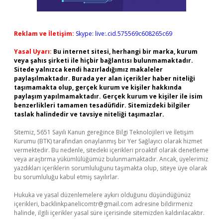
Reklam ve İletişim:
Skype: live:.cid.575569c608265c69
Yasal Uyarı:
Bu internet sitesi, herhangi bir marka, kurum
veya şahıs şirketi ile hiçbir bağlantısı bulunmamaktadır.
Sitede yalnızca kendi hazırladığımız makaleler
paylaşılmaktadır. Burada yer alan içerikler haber niteliği
taşımamakta olup, gerçek kurum ve kişiler hakkında
paylaşım yapılmamaktadır. Gerçek kurum ve kişiler ile isim
benzerlikleri tamamen tesadüfidir. Sitemizdeki bilgiler
taslak halindedir ve tavsiye niteliği taşımazlar.
Sitemiz, 5651 Sayılı Kanun gereğince Bilgi Teknolojileri ve İletişim
Kurumu (BTK) tarafından onaylanmış bir Yer Sağlayıcı olarak hizmet
vermektedir. Bu nedenle, sitedeki içerikleri proaktif olarak denetleme
veya araştırma yükümlülüğümüz bulunmamaktadır. Ancak, üyelerimiz
yazdıkları içeriklerin sorumluluğunu taşımakta olup, siteye üye olarak
bu sorumluluğu kabul etmiş sayılırlar.
Hukuka ve yasal düzenlemelere aykırı olduğunu düşündüğünüz
içerikleri,
backlinkpanelicomtr@gmail.com
adresine bildirmeniz
halinde, ilgili içerikler yasal süre içerisinde sitemizden kaldırılacaktır.