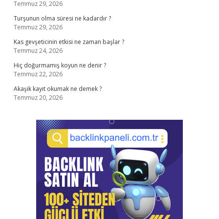
Temmuz 29, 2026
Turşunun olma süresi ne kadardır ?
Temmuz 29, 2026
Kas gevşeticinin etkisi ne zaman başlar ?
Temmuz 24, 2026
Hiç doğurmamış koyun ne denir ?
Temmuz 22, 2026
Akaşik kayıt okumak ne demek ?
Temmuz 20, 2026