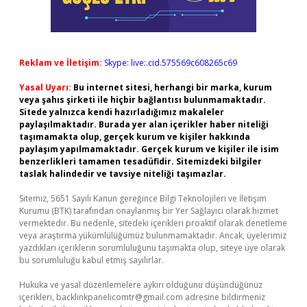
Reklam ve İletişim:
Skype: live:.cid.575569c608265c69
Yasal Uyarı:
Bu internet sitesi, herhangi bir marka, kurum
veya şahıs şirketi ile hiçbir bağlantısı bulunmamaktadır.
Sitede yalnızca kendi hazırladığımız makaleler
paylaşılmaktadır. Burada yer alan içerikler haber niteliği
taşımamakta olup, gerçek kurum ve kişiler hakkında
paylaşım yapılmamaktadır. Gerçek kurum ve kişiler ile isim
benzerlikleri tamamen tesadüfidir. Sitemizdeki bilgiler
taslak halindedir ve tavsiye niteliği taşımazlar.
Sitemiz, 5651 Sayılı Kanun gereğince Bilgi Teknolojileri ve İletişim
Kurumu (BTK) tarafından onaylanmış bir Yer Sağlayıcı olarak hizmet
vermektedir. Bu nedenle, sitedeki içerikleri proaktif olarak denetleme
veya araştırma yükümlülüğümüz bulunmamaktadır. Ancak, üyelerimiz
yazdıkları içeriklerin sorumluluğunu taşımakta olup, siteye üye olarak
bu sorumluluğu kabul etmiş sayılırlar.
Hukuka ve yasal düzenlemelere aykırı olduğunu düşündüğünüz
içerikleri,
backlinkpanelicomtr@gmail.com
adresine bildirmeniz