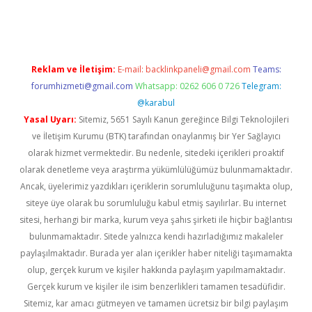
ncel giriş
https://betexpergir.net/
Reklam ve İletişim:
E-mail:
backlinkpaneli@gmail.com
Teams:
forumhizmeti@gmail.com
Whatsapp: 0262 606 0 726
Telegram:
@karabul
Yasal Uyarı:
Sitemiz, 5651 Sayılı Kanun gereğince Bilgi Teknolojileri
ve İletişim Kurumu (BTK) tarafından onaylanmış bir Yer Sağlayıcı
olarak hizmet vermektedir. Bu nedenle, sitedeki içerikleri proaktif
olarak denetleme veya araştırma yükümlülüğümüz bulunmamaktadır.
Ancak, üyelerimiz yazdıkları içeriklerin sorumluluğunu taşımakta olup,
siteye üye olarak bu sorumluluğu kabul etmiş sayılırlar. Bu internet
sitesi, herhangi bir marka, kurum veya şahıs şirketi ile hiçbir bağlantısı
bulunmamaktadır. Sitede yalnızca kendi hazırladığımız makaleler
paylaşılmaktadır. Burada yer alan içerikler haber niteliği taşımamakta
olup, gerçek kurum ve kişiler hakkında paylaşım yapılmamaktadır.
Gerçek kurum ve kişiler ile isim benzerlikleri tamamen tesadüfidir.
Sitemiz, kar amacı gütmeyen ve tamamen ücretsiz bir bilgi paylaşım