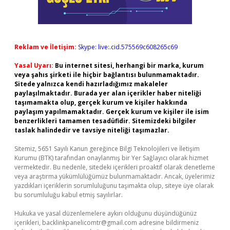
Reklam ve İletişim:
Skype: live:.cid.575569c608265c69
Yasal Uyarı:
Bu internet sitesi, herhangi bir marka, kurum
veya şahıs şirketi ile hiçbir bağlantısı bulunmamaktadır.
Sitede yalnızca kendi hazırladığımız makaleler
paylaşılmaktadır. Burada yer alan içerikler haber niteliği
taşımamakta olup, gerçek kurum ve kişiler hakkında
paylaşım yapılmamaktadır. Gerçek kurum ve kişiler ile isim
benzerlikleri tamamen tesadüfidir. Sitemizdeki bilgiler
taslak halindedir ve tavsiye niteliği taşımazlar.
Sitemiz, 5651 Sayılı Kanun gereğince Bilgi Teknolojileri ve İletişim
Kurumu (BTK) tarafından onaylanmış bir Yer Sağlayıcı olarak hizmet
vermektedir. Bu nedenle, sitedeki içerikleri proaktif olarak denetleme
veya araştırma yükümlülüğümüz bulunmamaktadır. Ancak, üyelerimiz
yazdıkları içeriklerin sorumluluğunu taşımakta olup, siteye üye olarak
bu sorumluluğu kabul etmiş sayılırlar.
Hukuka ve yasal düzenlemelere aykırı olduğunu düşündüğünüz
içerikleri,
backlinkpanelicomtr@gmail.com
adresine bildirmeniz