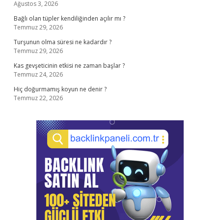
Ağustos 3, 2026
Bağlı olan tüpler kendiliğinden açılır mı ?
Temmuz 29, 2026
Turşunun olma süresi ne kadardır ?
Temmuz 29, 2026
Kas gevşeticinin etkisi ne zaman başlar ?
Temmuz 24, 2026
Hiç doğurmamış koyun ne denir ?
Temmuz 22, 2026