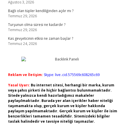
Ağustos 3, 2026
Bağlı olan tüpler kendiliğinden açılır mı ?
Temmuz 29, 2026
Turşunun olma süresi ne kadardır ?
Temmuz 29, 2026
Kas gevşeticinin etkisi ne zaman başlar ?
Temmuz 24, 2026
Reklam ve İletişim:
Skype: live:.cid.575569c608265c69
Yasal Uyarı:
Bu internet sitesi, herhangi bir marka, kurum
veya şahıs şirketi ile hiçbir bağlantısı bulunmamaktadır.
Sitede yalnızca kendi hazırladığımız makaleler
paylaşılmaktadır. Burada yer alan içerikler haber niteliği
taşımamakta olup, gerçek kurum ve kişiler hakkında
paylaşım yapılmamaktadır. Gerçek kurum ve kişiler ile isim
benzerlikleri tamamen tesadüfidir. Sitemizdeki bilgiler
taslak halindedir ve tavsiye niteliği taşımazlar.