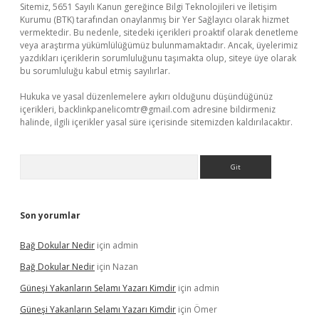
Sitemiz, 5651 Sayılı Kanun gereğince Bilgi Teknolojileri ve İletişim
Kurumu (BTK) tarafından onaylanmış bir Yer Sağlayıcı olarak hizmet
vermektedir. Bu nedenle, sitedeki içerikleri proaktif olarak denetleme
veya araştırma yükümlülüğümüz bulunmamaktadır. Ancak, üyelerimiz
yazdıkları içeriklerin sorumluluğunu taşımakta olup, siteye üye olarak
bu sorumluluğu kabul etmiş sayılırlar.
Hukuka ve yasal düzenlemelere aykırı olduğunu düşündüğünüz
içerikleri,
backlinkpanelicomtr@gmail.com
adresine bildirmeniz
halinde, ilgili içerikler yasal süre içerisinde sitemizden kaldırılacaktır.
Arama
Son yorumlar
Bağ Dokular Nedir
için
admin
Bağ Dokular Nedir
için
Nazan
Güneşi Yakanların Selamı Yazarı Kimdir
için
admin
Güneşi Yakanların Selamı Yazarı Kimdir
için
Ömer