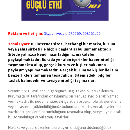
Reklam ve İletişim:
Skype: live:.cid.575569c608265c69
Yasal Uyarı:
Bu internet sitesi, herhangi bir marka, kurum
veya şahıs şirketi ile hiçbir bağlantısı bulunmamaktadır.
Sitede yalnızca kendi hazırladığımız makaleler
paylaşılmaktadır. Burada yer alan içerikler haber niteliği
taşımamakta olup, gerçek kurum ve kişiler hakkında
paylaşım yapılmamaktadır. Gerçek kurum ve kişiler ile isim
benzerlikleri tamamen tesadüfidir. Sitemizdeki bilgiler
taslak halindedir ve tavsiye niteliği taşımazlar.
Sitemiz, 5651 Sayılı Kanun gereğince Bilgi Teknolojileri ve İletişim
Kurumu (BTK) tarafından onaylanmış bir Yer Sağlayıcı olarak hizmet
vermektedir. Bu nedenle, sitedeki içerikleri proaktif olarak denetleme
veya araştırma yükümlülüğümüz bulunmamaktadır. Ancak, üyelerimiz
yazdıkları içeriklerin sorumluluğunu taşımakta olup, siteye üye olarak
bu sorumluluğu kabul etmiş sayılırlar.
Hukuka ve yasal düzenlemelere aykırı olduğunu düşündüğünüz