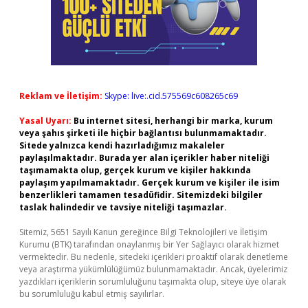
Reklam ve İletişim:
Skype: live:.cid.575569c608265c69
Yasal Uyarı:
Bu internet sitesi, herhangi bir marka, kurum
veya şahıs şirketi ile hiçbir bağlantısı bulunmamaktadır.
Sitede yalnızca kendi hazırladığımız makaleler
paylaşılmaktadır. Burada yer alan içerikler haber niteliği
taşımamakta olup, gerçek kurum ve kişiler hakkında
paylaşım yapılmamaktadır. Gerçek kurum ve kişiler ile isim
benzerlikleri tamamen tesadüfidir. Sitemizdeki bilgiler
taslak halindedir ve tavsiye niteliği taşımazlar.
Sitemiz, 5651 Sayılı Kanun gereğince Bilgi Teknolojileri ve İletişim
Kurumu (BTK) tarafından onaylanmış bir Yer Sağlayıcı olarak hizmet
vermektedir. Bu nedenle, sitedeki içerikleri proaktif olarak denetleme
veya araştırma yükümlülüğümüz bulunmamaktadır. Ancak, üyelerimiz
yazdıkları içeriklerin sorumluluğunu taşımakta olup, siteye üye olarak
bu sorumluluğu kabul etmiş sayılırlar.