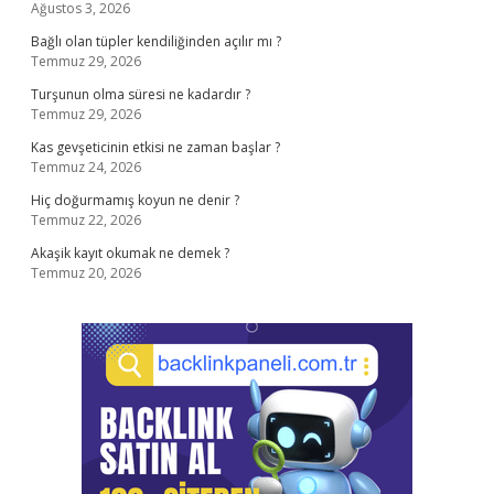
Ağustos 3, 2026
Bağlı olan tüpler kendiliğinden açılır mı ?
Temmuz 29, 2026
Turşunun olma süresi ne kadardır ?
Temmuz 29, 2026
Kas gevşeticinin etkisi ne zaman başlar ?
Temmuz 24, 2026
Hiç doğurmamış koyun ne denir ?
Temmuz 22, 2026
Akaşik kayıt okumak ne demek ?
Temmuz 20, 2026