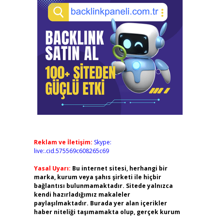
Reklam ve İletişim:
Skype:
live:.cid.575569c608265c69
Yasal Uyarı:
Bu internet sitesi, herhangi bir
marka, kurum veya şahıs şirketi ile hiçbir
bağlantısı bulunmamaktadır. Sitede yalnızca
kendi hazırladığımız makaleler
paylaşılmaktadır. Burada yer alan içerikler
haber niteliği taşımamakta olup, gerçek kurum