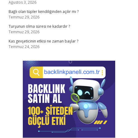
Ağustos 3, 2026
Bağlı olan tüpler kendiliğinden açılır mı ?
Temmuz 29, 2026
Turşunun olma süresi ne kadardır ?
Temmuz 29, 2026
Kas gevşeticinin etkisi ne zaman başlar ?
Temmuz 24, 2026