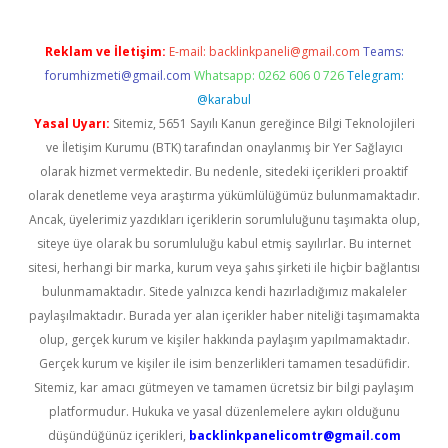
Reklam ve İletişim:
E-mail:
backlinkpaneli@gmail.com
Teams:
forumhizmeti@gmail.com
Whatsapp: 0262 606 0 726
Telegram:
@karabul
Yasal Uyarı:
Sitemiz, 5651 Sayılı Kanun gereğince Bilgi Teknolojileri
ve İletişim Kurumu (BTK) tarafından onaylanmış bir Yer Sağlayıcı
olarak hizmet vermektedir. Bu nedenle, sitedeki içerikleri proaktif
olarak denetleme veya araştırma yükümlülüğümüz bulunmamaktadır.
Ancak, üyelerimiz yazdıkları içeriklerin sorumluluğunu taşımakta olup,
siteye üye olarak bu sorumluluğu kabul etmiş sayılırlar. Bu internet
sitesi, herhangi bir marka, kurum veya şahıs şirketi ile hiçbir bağlantısı
bulunmamaktadır. Sitede yalnızca kendi hazırladığımız makaleler
paylaşılmaktadır. Burada yer alan içerikler haber niteliği taşımamakta
olup, gerçek kurum ve kişiler hakkında paylaşım yapılmamaktadır.
Gerçek kurum ve kişiler ile isim benzerlikleri tamamen tesadüfidir.
Sitemiz, kar amacı gütmeyen ve tamamen ücretsiz bir bilgi paylaşım
platformudur. Hukuka ve yasal düzenlemelere aykırı olduğunu
düşündüğünüz içerikleri,
backlinkpanelicomtr@gmail.com