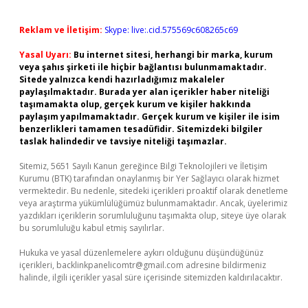
Reklam ve İletişim:
Skype: live:.cid.575569c608265c69
Yasal Uyarı:
Bu internet sitesi, herhangi bir marka, kurum
veya şahıs şirketi ile hiçbir bağlantısı bulunmamaktadır.
Sitede yalnızca kendi hazırladığımız makaleler
paylaşılmaktadır. Burada yer alan içerikler haber niteliği
taşımamakta olup, gerçek kurum ve kişiler hakkında
paylaşım yapılmamaktadır. Gerçek kurum ve kişiler ile isim
benzerlikleri tamamen tesadüfidir. Sitemizdeki bilgiler
taslak halindedir ve tavsiye niteliği taşımazlar.
Sitemiz, 5651 Sayılı Kanun gereğince Bilgi Teknolojileri ve İletişim
Kurumu (BTK) tarafından onaylanmış bir Yer Sağlayıcı olarak hizmet
vermektedir. Bu nedenle, sitedeki içerikleri proaktif olarak denetleme
veya araştırma yükümlülüğümüz bulunmamaktadır. Ancak, üyelerimiz
yazdıkları içeriklerin sorumluluğunu taşımakta olup, siteye üye olarak
bu sorumluluğu kabul etmiş sayılırlar.
Hukuka ve yasal düzenlemelere aykırı olduğunu düşündüğünüz
içerikleri,
backlinkpanelicomtr@gmail.com
adresine bildirmeniz
halinde, ilgili içerikler yasal süre içerisinde sitemizden kaldırılacaktır.