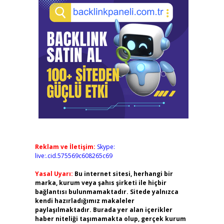
Reklam ve İletişim:
Skype:
live:.cid.575569c608265c69
Yasal Uyarı:
Bu internet sitesi, herhangi bir
marka, kurum veya şahıs şirketi ile hiçbir
bağlantısı bulunmamaktadır. Sitede yalnızca
kendi hazırladığımız makaleler
paylaşılmaktadır. Burada yer alan içerikler
haber niteliği taşımamakta olup, gerçek kurum