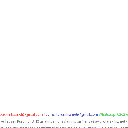
backlinkpaneli@gmail.com
Teams:
forumhizmeti@gmail.com
Whatsapp: 0262 6
i ve İletişim Kurumu (BTK) tarafından onaylanmış bir Yer Sağlayıcı olarak hizmet 