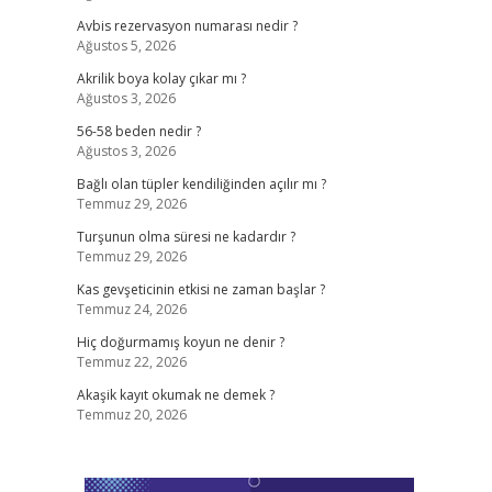
Avbis rezervasyon numarası nedir ?
Ağustos 5, 2026
Akrilik boya kolay çıkar mı ?
Ağustos 3, 2026
56-58 beden nedir ?
Ağustos 3, 2026
Bağlı olan tüpler kendiliğinden açılır mı ?
Temmuz 29, 2026
Turşunun olma süresi ne kadardır ?
Temmuz 29, 2026
Kas gevşeticinin etkisi ne zaman başlar ?
Temmuz 24, 2026
Hiç doğurmamış koyun ne denir ?
Temmuz 22, 2026
Akaşik kayıt okumak ne demek ?
Temmuz 20, 2026