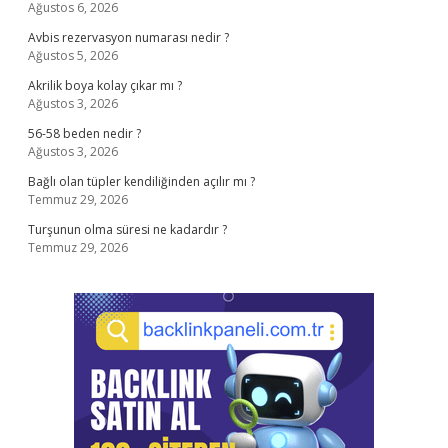
Ağustos 6, 2026
Avbis rezervasyon numarası nedir ?
Ağustos 5, 2026
Akrilik boya kolay çıkar mı ?
Ağustos 3, 2026
56-58 beden nedir ?
Ağustos 3, 2026
Bağlı olan tüpler kendiliğinden açılır mı ?
Temmuz 29, 2026
Turşunun olma süresi ne kadardır ?
Temmuz 29, 2026