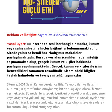
Reklam ve İletişim:
Skype: live:.cid.575569c608265c69
Yasal Uyarı:
Bu internet sitesi, herhangi bir marka, kurum
veya şahıs şirketi ile hiçbir bağlantısı bulunmamaktadır.
Sitede yalnızca kendi hazırladığımız makaleler
paylaşılmaktadır. Burada yer alan içerikler haber niteliği
taşımamakta olup, gerçek kurum ve kişiler hakkında
paylaşım yapılmamaktadır. Gerçek kurum ve kişiler ile isim
benzerlikleri tamamen tesadüfidir. Sitemizdeki bilgiler
taslak halindedir ve tavsiye niteliği taşımazlar.
Sitemiz, 5651 Sayılı Kanun gereğince Bilgi Teknolojileri ve İletişim
Kurumu (BTK) tarafından onaylanmış bir Yer Sağlayıcı olarak hizmet
vermektedir. Bu nedenle, sitedeki içerikleri proaktif olarak denetleme
veya araştırma yükümlülüğümüz bulunmamaktadır. Ancak, üyelerimiz
yazdıkları içeriklerin sorumluluğunu taşımakta olup, siteye üye olarak
bu sorumluluğu kabul etmiş sayılırlar.