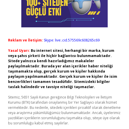
Reklam ve İletişim:
Skype: live:.cid.575569c608265c69
Yasal Uyarı:
Bu internet sitesi, herhangi bir marka, kurum
veya şahıs şirketi ile hiçbir bağlantısı bulunmamaktadır.
Sitede yalnızca kendi hazırladığımız makaleler
paylaşılmaktadır. Burada yer alan içerikler haber niteliği
taşımamakta olup, gerçek kurum ve kişiler hakkında
paylaşım yapılmamaktadır. Gerçek kurum ve kişiler ile isim
benzerlikleri tamamen tesadüfidir. Sitemizdeki bilgiler
taslak halindedir ve tavsiye niteliği taşımazlar.
Sitemiz, 5651 Sayılı Kanun gereğince Bilgi Teknolojileri ve İletişim
Kurumu (BTK) tarafından onaylanmış bir Yer Sağlayıcı olarak hizmet
vermektedir. Bu nedenle, sitedeki içerikleri proaktif olarak denetleme
veya araştırma yükümlülüğümüz bulunmamaktadır. Ancak, üyelerimiz
yazdıkları içeriklerin sorumluluğunu taşımakta olup, siteye üye olarak
bu sorumluluğu kabul etmiş sayılırlar.