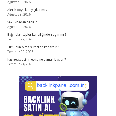
Ağustos 5, 2026
Akrilik boya kolay çıkar mı ?
Ağustos 3, 2026
56-58 beden nedir ?
Ağustos 3, 2026
Bağlı olan tüpler kendiliğinden açılır mı ?
Temmuz 29, 2026
Turşunun olma süresi ne kadardır ?
Temmuz 29, 2026
Kas gevşeticinin etkisi ne zaman başlar ?
Temmuz 24, 2026