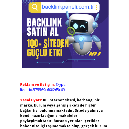
Reklam ve İletişim:
Skype:
live:.cid.575569c608265c69
Yasal Uyarı:
Bu internet sitesi, herhangi bir
marka, kurum veya şahıs şirketi ile hiçbir
bağlantısı bulunmamaktadır. Sitede yalnızca
kendi hazırladığımız makaleler
paylaşılmaktadır. Burada yer alan içerikler
haber niteliği taşımamakta olup, gerçek kurum