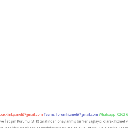
backlinkpaneli@gmail.com
Teams:
forumhizmeti@gmail.com
Whatsapp: 0262 6
i ve İletişim Kurumu (BTK) tarafından onaylanmış bir Yer Sağlayıcı olarak hizmet 