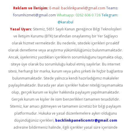
Reklam ve İletişim:
E-mail:
backlinkpaneli@gmail.com
Teams:
forumhizmeti@gmail.com
Whatsapp: 0262 606 0 726
Telegram:
@karabul
Yasal Uyarı:
Sitemiz, 5651 Sayılı Kanun gereğince Bilgi Teknolojileri
ve İletişim Kurumu (BTK) tarafından onaylanmış bir Yer Sağlayıcı
olarak hizmet vermektedir. Bu nedenle, sitedeki içerikleri proaktif
olarak denetleme veya araştırma yükümlülüğümüz bulunmamaktadır.
Ancak, üyelerimiz yazdıkları içeriklerin sorumluluğunu taşımakta olup,
siteye üye olarak bu sorumluluğu kabul etmiş sayılırlar. Bu internet
sitesi, herhangi bir marka, kurum veya şahıs şirketi ile hiçbir bağlantısı
bulunmamaktadır. Sitede yalnızca kendi hazırladığımız makaleler
paylaşılmaktadır. Burada yer alan içerikler haber niteliği taşımamakta
olup, gerçek kurum ve kişiler hakkında paylaşım yapılmamaktadır.
Gerçek kurum ve kişiler ile isim benzerlikleri tamamen tesadüfidir.
Sitemiz, kar amacı gütmeyen ve tamamen ücretsiz bir bilgi paylaşım
platformudur. Hukuka ve yasal düzenlemelere aykırı olduğunu
düşündüğünüz içerikleri,
backlinkpanelicomtr@gmail.com
adresine bildirmeniz halinde, ilgili içerikler yasal süre içerisinde