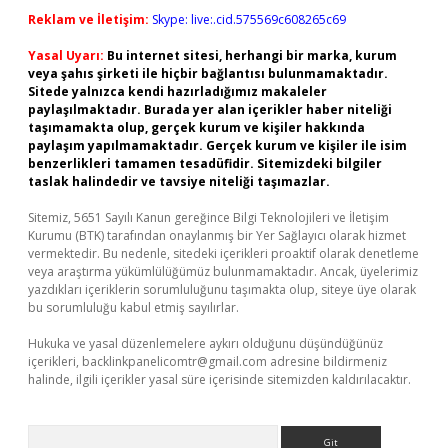
Reklam ve İletişim:
Skype: live:.cid.575569c608265c69
Yasal Uyarı:
Bu internet sitesi, herhangi bir marka, kurum
veya şahıs şirketi ile hiçbir bağlantısı bulunmamaktadır.
Sitede yalnızca kendi hazırladığımız makaleler
paylaşılmaktadır. Burada yer alan içerikler haber niteliği
taşımamakta olup, gerçek kurum ve kişiler hakkında
paylaşım yapılmamaktadır. Gerçek kurum ve kişiler ile isim
benzerlikleri tamamen tesadüfidir. Sitemizdeki bilgiler
taslak halindedir ve tavsiye niteliği taşımazlar.
Sitemiz, 5651 Sayılı Kanun gereğince Bilgi Teknolojileri ve İletişim
Kurumu (BTK) tarafından onaylanmış bir Yer Sağlayıcı olarak hizmet
vermektedir. Bu nedenle, sitedeki içerikleri proaktif olarak denetleme
veya araştırma yükümlülüğümüz bulunmamaktadır. Ancak, üyelerimiz
yazdıkları içeriklerin sorumluluğunu taşımakta olup, siteye üye olarak
bu sorumluluğu kabul etmiş sayılırlar.
Hukuka ve yasal düzenlemelere aykırı olduğunu düşündüğünüz
içerikleri,
backlinkpanelicomtr@gmail.com
adresine bildirmeniz
halinde, ilgili içerikler yasal süre içerisinde sitemizden kaldırılacaktır.
Arama