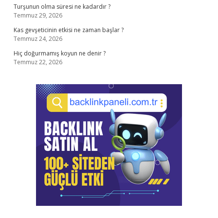
Turşunun olma süresi ne kadardır ?
Temmuz 29, 2026
Kas gevşeticinin etkisi ne zaman başlar ?
Temmuz 24, 2026
Hiç doğurmamış koyun ne denir ?
Temmuz 22, 2026