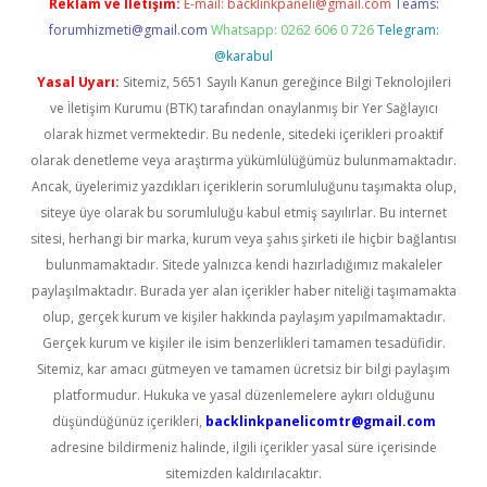
Reklam ve İletişim:
E-mail:
backlinkpaneli@gmail.com
Teams:
forumhizmeti@gmail.com
Whatsapp: 0262 606 0 726
Telegram:
@karabul
Yasal Uyarı:
Sitemiz, 5651 Sayılı Kanun gereğince Bilgi Teknolojileri
ve İletişim Kurumu (BTK) tarafından onaylanmış bir Yer Sağlayıcı
olarak hizmet vermektedir. Bu nedenle, sitedeki içerikleri proaktif
olarak denetleme veya araştırma yükümlülüğümüz bulunmamaktadır.
Ancak, üyelerimiz yazdıkları içeriklerin sorumluluğunu taşımakta olup,
siteye üye olarak bu sorumluluğu kabul etmiş sayılırlar. Bu internet
sitesi, herhangi bir marka, kurum veya şahıs şirketi ile hiçbir bağlantısı
bulunmamaktadır. Sitede yalnızca kendi hazırladığımız makaleler
paylaşılmaktadır. Burada yer alan içerikler haber niteliği taşımamakta
olup, gerçek kurum ve kişiler hakkında paylaşım yapılmamaktadır.
Gerçek kurum ve kişiler ile isim benzerlikleri tamamen tesadüfidir.
Sitemiz, kar amacı gütmeyen ve tamamen ücretsiz bir bilgi paylaşım
platformudur. Hukuka ve yasal düzenlemelere aykırı olduğunu
düşündüğünüz içerikleri,
backlinkpanelicomtr@gmail.com
adresine bildirmeniz halinde, ilgili içerikler yasal süre içerisinde
sitemizden kaldırılacaktır.