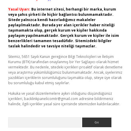
Yasal Uyarı:
Bu internet sitesi, herhangi bir marka, kurum
veya şahıs şirketi ile hiçbir bağlantısı bulunmamaktadır.
Sitede yalnızca kendi hazırladığımız makaleler
paylaşılmaktadır. Burada yer alan içerikler haber niteliği
taşımamakta olup, gerçek kurum ve kişiler hakkında
paylaşım yapılmamaktadır. Gerçek kurum ve kişiler ile isim
benzerlikleri tamamen tesadüfidir. Sitemizdeki bilgiler
taslak halindedir ve tavsiye niteliği taşımazlar.
Sitemiz, 5651 Sayılı Kanun gereğince Bilgi Teknolojileri ve İletişim
Kurumu (BTK) tarafından onaylanmış bir Yer Sağlayıcı olarak hizmet
vermektedir. Bu nedenle, sitedeki içerikleri proaktif olarak denetleme
veya araştırma yükümlülüğümüz bulunmamaktadır. Ancak, üyelerimiz
yazdıkları içeriklerin sorumluluğunu taşımakta olup, siteye üye olarak
bu sorumluluğu kabul etmiş sayılırlar.
Hukuka ve yasal düzenlemelere aykırı olduğunu düşündüğünüz
içerikleri,
backlinkpanelicomtr@gmail.com
adresine bildirmeniz
halinde, ilgili içerikler yasal süre içerisinde sitemizden kaldırılacaktır.
Arama