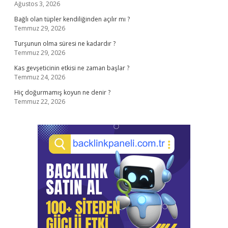
Ağustos 3, 2026
Bağlı olan tüpler kendiliğinden açılır mı ?
Temmuz 29, 2026
Turşunun olma süresi ne kadardır ?
Temmuz 29, 2026
Kas gevşeticinin etkisi ne zaman başlar ?
Temmuz 24, 2026
Hiç doğurmamış koyun ne denir ?
Temmuz 22, 2026