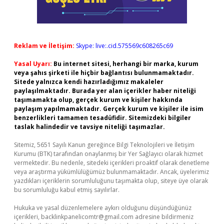
Reklam ve İletişim:
Skype: live:.cid.575569c608265c69
Yasal Uyarı:
Bu internet sitesi, herhangi bir marka, kurum
veya şahıs şirketi ile hiçbir bağlantısı bulunmamaktadır.
Sitede yalnızca kendi hazırladığımız makaleler
paylaşılmaktadır. Burada yer alan içerikler haber niteliği
taşımamakta olup, gerçek kurum ve kişiler hakkında
paylaşım yapılmamaktadır. Gerçek kurum ve kişiler ile isim
benzerlikleri tamamen tesadüfidir. Sitemizdeki bilgiler
taslak halindedir ve tavsiye niteliği taşımazlar.
Sitemiz, 5651 Sayılı Kanun gereğince Bilgi Teknolojileri ve İletişim
Kurumu (BTK) tarafından onaylanmış bir Yer Sağlayıcı olarak hizmet
vermektedir. Bu nedenle, sitedeki içerikleri proaktif olarak denetleme
veya araştırma yükümlülüğümüz bulunmamaktadır. Ancak, üyelerimiz
yazdıkları içeriklerin sorumluluğunu taşımakta olup, siteye üye olarak
bu sorumluluğu kabul etmiş sayılırlar.
Hukuka ve yasal düzenlemelere aykırı olduğunu düşündüğünüz
içerikleri,
backlinkpanelicomtr@gmail.com
adresine bildirmeniz