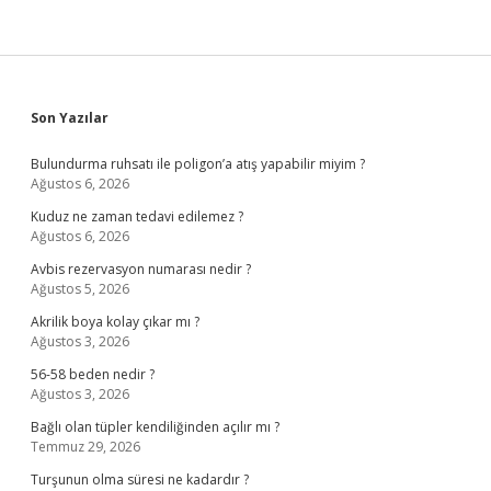
Sidebar
Son Yazılar
Bulundurma ruhsatı ile poligon’a atış yapabilir miyim ?
Ağustos 6, 2026
Kuduz ne zaman tedavi edilemez ?
Ağustos 6, 2026
Avbis rezervasyon numarası nedir ?
Ağustos 5, 2026
Akrilik boya kolay çıkar mı ?
Ağustos 3, 2026
56-58 beden nedir ?
Ağustos 3, 2026
Bağlı olan tüpler kendiliğinden açılır mı ?
Temmuz 29, 2026
Turşunun olma süresi ne kadardır ?