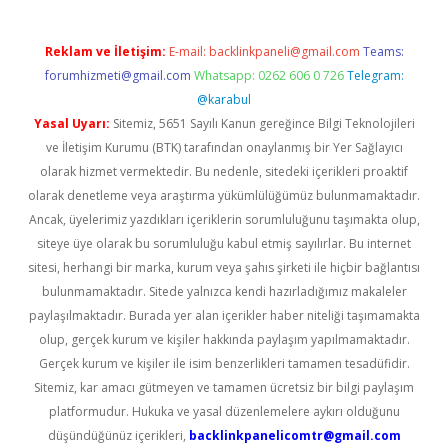
Reklam ve İletişim:
E-mail:
backlinkpaneli@gmail.com
Teams:
forumhizmeti@gmail.com
Whatsapp: 0262 606 0 726
Telegram:
@karabul
Yasal Uyarı:
Sitemiz, 5651 Sayılı Kanun gereğince Bilgi Teknolojileri
ve İletişim Kurumu (BTK) tarafından onaylanmış bir Yer Sağlayıcı
olarak hizmet vermektedir. Bu nedenle, sitedeki içerikleri proaktif
olarak denetleme veya araştırma yükümlülüğümüz bulunmamaktadır.
Ancak, üyelerimiz yazdıkları içeriklerin sorumluluğunu taşımakta olup,
siteye üye olarak bu sorumluluğu kabul etmiş sayılırlar. Bu internet
sitesi, herhangi bir marka, kurum veya şahıs şirketi ile hiçbir bağlantısı
bulunmamaktadır. Sitede yalnızca kendi hazırladığımız makaleler
paylaşılmaktadır. Burada yer alan içerikler haber niteliği taşımamakta
olup, gerçek kurum ve kişiler hakkında paylaşım yapılmamaktadır.
Gerçek kurum ve kişiler ile isim benzerlikleri tamamen tesadüfidir.
Sitemiz, kar amacı gütmeyen ve tamamen ücretsiz bir bilgi paylaşım
platformudur. Hukuka ve yasal düzenlemelere aykırı olduğunu
düşündüğünüz içerikleri,
backlinkpanelicomtr@gmail.com