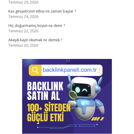
Temmuz 29, 2026
Kas gevşeticinin etkisi ne zaman başlar ?
Temmuz 24, 2026
Hiç doğurmamış koyun ne denir ?
Temmuz 22, 2026
Akaşik kayıt okumak ne demek ?
Temmuz 20, 2026