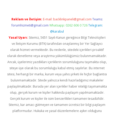
Reklam ve İletişim:
E-mail:
backlinkpaneli@gmail.com
Teams:
forumhizmeti@gmail.com
Whatsapp: 0262 606 0 726
Telegram:
@karabul
Yasal Uyarı:
Sitemiz, 5651 Sayılı Kanun gereğince Bilgi Teknolojileri
ve İletişim Kurumu (BTK) tarafından onaylanmış bir Yer Sağlayıcı
olarak hizmet vermektedir. Bu nedenle, sitedeki içerikleri proaktif
olarak denetleme veya araştırma yükümlülüğümüz bulunmamaktadır.
Ancak, üyelerimiz yazdıkları içeriklerin sorumluluğunu taşımakta olup,
siteye üye olarak bu sorumluluğu kabul etmiş sayılırlar. Bu internet
sitesi, herhangi bir marka, kurum veya şahıs şirketi ile hiçbir bağlantısı
bulunmamaktadır. Sitede yalnızca kendi hazırladığımız makaleler
paylaşılmaktadır. Burada yer alan içerikler haber niteliği taşımamakta
olup, gerçek kurum ve kişiler hakkında paylaşım yapılmamaktadır.
Gerçek kurum ve kişiler ile isim benzerlikleri tamamen tesadüfidir.
Sitemiz, kar amacı gütmeyen ve tamamen ücretsiz bir bilgi paylaşım
platformudur. Hukuka ve yasal düzenlemelere aykırı olduğunu