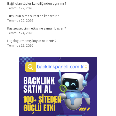
Bağlı olan tüpler kendiliğinden açılır mı ?
Temmuz 29, 2026
Turşunun olma süresi ne kadardır ?
Temmuz 29, 2026
Kas gevşeticinin etkisi ne zaman başlar ?
Temmuz 24, 2026
Hiç doğurmamış koyun ne denir ?
Temmuz 22, 2026