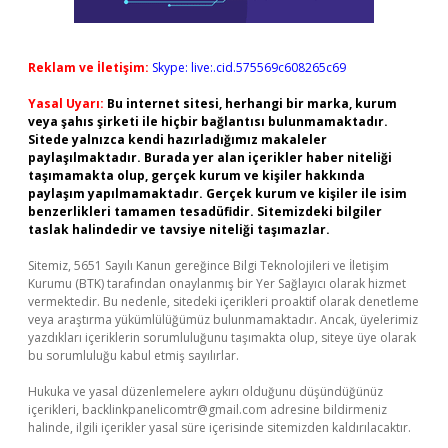
Reklam ve İletişim:
Skype: live:.cid.575569c608265c69
Yasal Uyarı:
Bu internet sitesi, herhangi bir marka, kurum
veya şahıs şirketi ile hiçbir bağlantısı bulunmamaktadır.
Sitede yalnızca kendi hazırladığımız makaleler
paylaşılmaktadır. Burada yer alan içerikler haber niteliği
taşımamakta olup, gerçek kurum ve kişiler hakkında
paylaşım yapılmamaktadır. Gerçek kurum ve kişiler ile isim
benzerlikleri tamamen tesadüfidir. Sitemizdeki bilgiler
taslak halindedir ve tavsiye niteliği taşımazlar.
Sitemiz, 5651 Sayılı Kanun gereğince Bilgi Teknolojileri ve İletişim
Kurumu (BTK) tarafından onaylanmış bir Yer Sağlayıcı olarak hizmet
vermektedir. Bu nedenle, sitedeki içerikleri proaktif olarak denetleme
veya araştırma yükümlülüğümüz bulunmamaktadır. Ancak, üyelerimiz
yazdıkları içeriklerin sorumluluğunu taşımakta olup, siteye üye olarak
bu sorumluluğu kabul etmiş sayılırlar.
Hukuka ve yasal düzenlemelere aykırı olduğunu düşündüğünüz
içerikleri,
backlinkpanelicomtr@gmail.com
adresine bildirmeniz
halinde, ilgili içerikler yasal süre içerisinde sitemizden kaldırılacaktır.